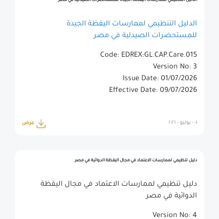
الدليل التنظيمي لممارسات اليقظة الجيدة للمستحضرات الصيدلية في مصر
الدليل التنظيمي لممارسات اليقظة الجيدة
للمستحضرات الصيدلية في مصر
Code: EDREX:GL.CAP.Care.015
Version No: 3
Issue Date: 01/07/2026
Effective Date: 09/07/2026
٠١ - يوليو - ٢٠٢٦
عرض
دليل تنظيمي لممارسات الاعتماد في مجال اليقظة الدوائية في مصر
دليل تنظيمي لممارسات الاعتماد في مجال اليقظة
الدوائية في مصر
Version No: 4