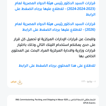
قرارات السيد الدكتور رئيس هيئة الدواء المصرية لعام
(2023-2024-2024) - للاطلاع عليها برجاء الضغط على
الرابط
قرارات السيد الدكتور رئيس هيئة الدواء المصرية لعام
(2026) - للاطلاع عليها برجاء الضغط على الرابط
وللبحث عن قرارات الإدارات المركزية او تحميل كل قرار
على حدى يمكنكم استخدام اللينك التالي وذلك باختيار
قرارات وزارية والادارة المركزية المراد البحث عن المحتوى
الخاص بها
للاطلاع على هذا المحتوي برجاء الضغط على الرابط
٠١ - يوليو - ٢٠٢٦
عرض
اشعار متلقي الخدمة الخاص ب XML Commissioning, Packing, and Shipping in Masar B2B
EPCIS Events