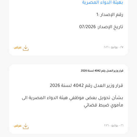
بهيئة الدواء المصرية
رقم الإصدار :1
تاريخ الإصدار: 07/2026
٢٧ - يوليو - ٢٠٢٦
عرض
قرار وزير العدل رقم 4042 لسنة 2026
قرار وزير العدل رقم 4042 لسنة 2026
بشأن تحويل بعض موظفي هيئة الدواء المصرية الى
مأموي ضبط قضائي
٢٦ - يوليو - ٢٠٢٦
عرض