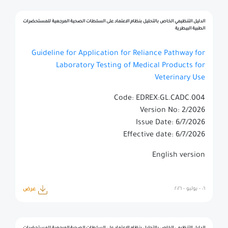
الدليل التنظيمي الخاص بالتحليل بنظام الاعتماد على السلطات الصحية المرجعية للمستحضرات
الطبية البيطرية
Guideline for Application for Reliance Pathway for
Laboratory Testing of Medical Products for
Veterinary Use
Code: EDREX:GL.CADC.004
Version No: 2/2026
Issue Date: 6/7/2026
Effective date: 6/7/2026
English version
٠٦ - يوليو - ٢٠٢٦
عرض