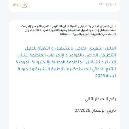
٠١ - يوليو - ٢٠٢٦
عرض
الدليل التنفيذي الخاص بالتشغيل و التعبئة للدليل التنظيمي الخاص بالقواعد و اإلجراءات
المنظمة بشأن إنشاء و تشغيل المنظومة الوطنية اإللكترونية الموحدة للتتبع الدوائي
للمستحضرات الطبية البشرية و الحيوية لسنة 2026
الدليل التنفيذي الخاص بالتشغيل و التعبئة للدليل
التنظيمي الخاص بالقواعد و اإلجراءات المنظمة بشأن
إنشاء و تشغيل المنظومة الوطنية اإللكترونية الموحدة
للتتبع الدوائي للمستحضرات الطبية البشرية و الحيوية
لسنة 2026
رقم الإصدارالثاني
تاريخ الإصدار: 07/2026