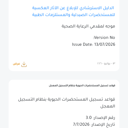
الدليل الاسترشادي للإبلاغ عن الآثار العكسية
للمستحضرات الصيدلية والمستلزمات الطبية
موجه لمقدمي الرعاية الصحية
Version No:
Issue Date: 13/07/2026
١٣ - يوليو - ٢٠٢٦
عرض
قواعد تسجيل المستحضرات الحيوية بنظام التسجيل المعجل
قواعد تسجيل المستحضرات الحيوية بنظام التسجيل
المعجل
رقم الإصدار: 3.0
تاريخ الإصدار: 7/7/2026