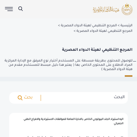
الرئيسية
المرجع التنظيمي لهيئة الدواء المصرية
المرجع التنظيمي لهيئة الدواء المصرية
المرجع التنظيمي لهيئة الدواء المصرية
للوصول للمحتوى بطريقة مبسطة على المستخدم أختيار نوع المرفق مع الإدارة المركزية
المراد الاطلاع على المحتوى الخاص بها ( يعتبر هذا دليل مبسط للمستخدم مقدم من
هيئة الدواء المصرية )
بحث
اليه استيراد الجلد البيولوجي الخاص بالادارة العامة للموافقات الاستيرادية والافراج الطبي
الجمركي