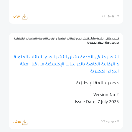
٠٧ - يوليو - ٢٠٢٦
عرض
اشعار متلقى الخدمة بشأن النشر العام للبيانات العلمية و الرقابية الخاصة بالدراسات الإكلينيكية
من قبل هيئة الدواء المصرية
اشعار متلقى الخدمة بشأن النشر العام للبيانات العلمية
و الرقابية الخاصة بالدراسات الإكلينيكية من قبل هيئة
الدواء المصرية
مصدر باللغة الإنجليزية
Version No.2
Issue Date: 7 July 2025
٠٧ - يوليو - ٢٠٢٦
عرض