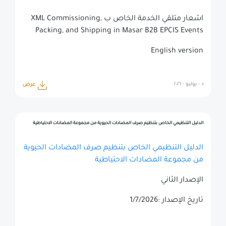
اشعار متلقي الخدمة الخاص ب XML Commissioning,
Packing, and Shipping in Masar B2B EPCIS Events
English version
٠١ - يوليو - ٢٠٢٦
عرض
الدليل التنظيمي الخاص بتنظيم صرف المضادات الحيوية من مجموعة المضادات الاحتياطية
الدليل التنظيمي الخاص بتنظيم صرف المضادات الحيوية
من مجموعة المضادات الاحتياطية
الإصدار الثاني
تاريخ الإصدار :1/7/2026