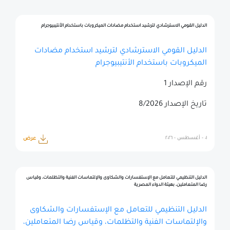
الدليل القومي الاسترشادي لترشيد استخدام مضادات الميكروبات باستخدام الأنتيبيوجرام
الدليل القومي الاسترشادي لترشيد استخدام مضادات
الميكروبات باستخدام الأنتيبيوجرام
رقم الإصدار 1
تاريخ الإصدار 8/2026
٠١ - أغسطس - ٢٠٢٦
عرض
الدليل التنظيمي للتعامل مع الإستفسارات والشكاوى والإلتماسات الفنية والتظلمات، وقياس
رضا المتعاملين، بهيئة الدواء المصرية
الدليل التنظيمي للتعامل مع الإستفسارات والشكاوى
والإلتماسات الفنية والتظلمات، وقياس رضا المتعاملين،