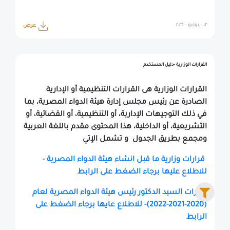
٠٢ - يوليو - ٢٠٢٦
عرض
القرارات الوزارية -دليل المستخدم
القرارات الوزارية هى القرارات التنظيمية أو الإدارية
الصادرة عن رئيس مجلس إدارة هيئة الدواء المصرية، بما
في ذلك التوجيهات الإدارية، أو التنظيمية، أو القضائية، أو
التشريعية، أو الداخلية، هذا المحتوى مقدم باللغة العربية
ومجمع بطريق الجدول و تشمل الإتي
قرارات وزارية ما قبل انشاء هيئة الدواء المصرية -
للاطلاع عليها برجاء الضغط على الرابط
قرارات السيد الدكتور رئيس هيئة الدواء المصرية لعام
(2020-2021-2022)- للاطلاع عايها برجاء الضغط على
الرابط