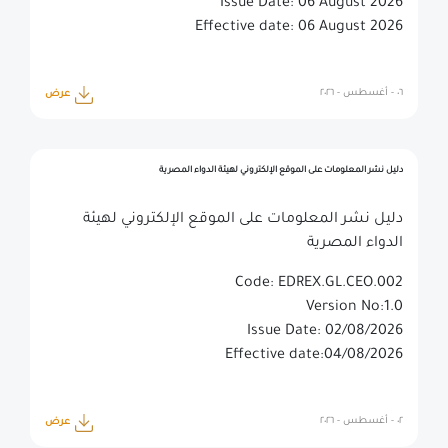
Issue Date: 06 August 2026
Effective date: 06 August 2026
٠٦ - أغسطس - ٢٠٢٦
عرض
دليل نشر المعلومات على الموقع الإلكتروني لهيئة الدواء المصرية
دليل نشر المعلومات على الموقع الإلكتروني لهيئة
الدواء المصرية
Code: EDREX.GL.CEO.002
Version No:1.0
Issue Date: 02/08/2026
Effective date:04/08/2026
٠٢ - أغسطس - ٢٠٢٦
عرض