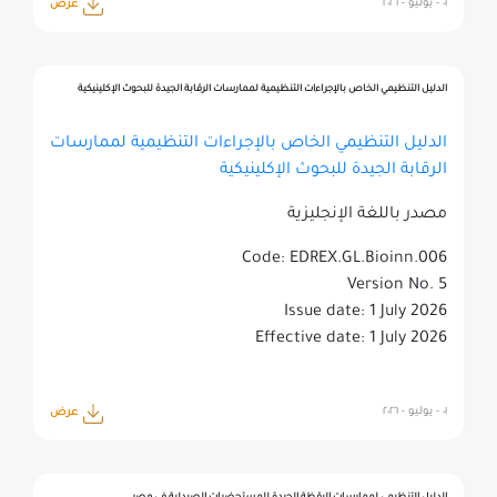
٠١ - يوليو - ٢٠٢٦
عرض
الدليل التنظيمي الخاص بالإجراءات التنظيمية لممارسات الرقابة الجيدة للبحوث الإكلينيكية
الدليل التنظيمي الخاص بالإجراءات التنظيمية لممارسات
الرقابة الجيدة للبحوث الإكلينيكية
مصدر باللغة الإنجليزية
Code: EDREX.GL.Bioinn.006
Version No. 5
Issue date: 1 July 2026
Effective date: 1 July 2026
٠١ - يوليو - ٢٠٢٦
عرض