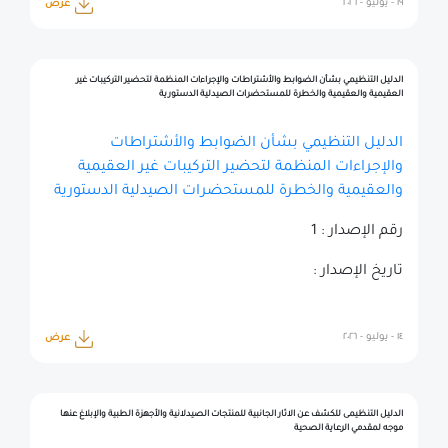
١٩ - يوليو - ٢٠٢٦
عرض
الدليل التنظيمي بشأن الضوابط والأشتراطات والإجراءات المنظمة لتحضير التركيبات غير
العقيمية والعقيمية والخطرة للمستحضرات الصيدلية الدستورية
الدليل التنظيمي بشأن الضوابط والأشتراطات
والإجراءات المنظمة لتحضير التركيبات غير العقيمية
والعقيمية والخطرة للمستحضرات الصيدلية الدستورية
رقم الإصدار : 1
تاريخ الإصدار :
١٤ - يوليو - ٢٠٢٦
عرض
الدليل التنظيمى للكشف عن الاثار الجانبية للمنتجات الصيدلانية والأجهزة الطبية والإبلاغ عنها
موجه لمقدمي الرعاية الصحية