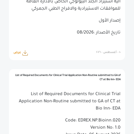
اليه استيراد الجلد البيولوجي الخاص بالادارة العامة
للموافقات الاستيرادية والافراج الطبي الجمركي
إصدار الأول
تاريخ الأصدار :08/2026
١٠ - أغسطس - ٢٠٢٦
عرض
List of Required Documents for Clinical Trial Application Non-Routine submitted to GA of
CT at Bio Inn- EDA
List of Required Documents for Clinical Trial
Application Non-Routine submitted to GA of CT at
Bio Inn- EDA
Code: EDREX.NP.Bioinn.020
Version No: 1.0