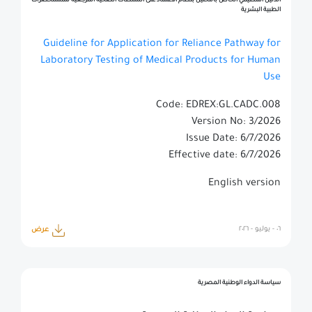
الدليل التنظيمي الخاص بالتحليل بنظام الاعتماد على السلطات الصحية المرجعية للمستحضرات
الطبية البشرية
Guideline for Application for Reliance Pathway for
Laboratory Testing of Medical Products for Human
Use
Code: EDREX:GL.CADC.008
Version No: 3/2026
Issue Date: 6/7/2026
Effective date: 6/7/2026
English version
٠٦ - يوليو - ٢٠٢٦
عرض
سياسة الدواء الوطنية المصرية