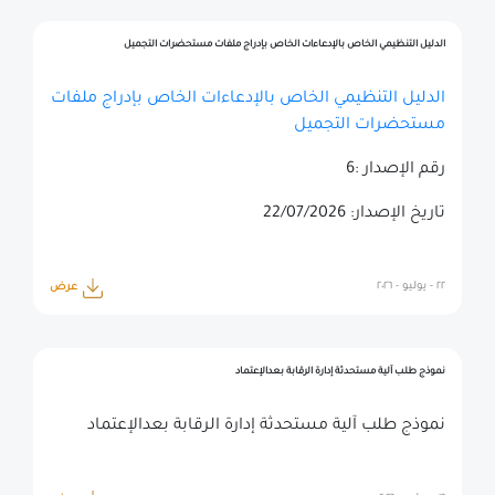
الدليل التنظيمي الخاص بالإدعاءات الخاص بإدراج ملفات مستحضرات التجميل
الدليل التنظيمي الخاص بالإدعاءات الخاص بإدراج ملفات
مستحضرات التجميل
رقم الإصدار :6
تاريخ الإصدار: 22/07/2026
٢٢ - يوليو - ٢٠٢٦
عرض
نموذج طلب آلية مستحدثة إدارة الرقابة بعدالإعتماد
نموذج طلب آلية مستحدثة إدارة الرقابة بعدالإعتماد