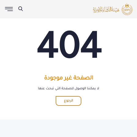
404
الصفحة غير موجودة
لا يمكننا الوصول للصفحة التي تبحث عنها
الرجوع