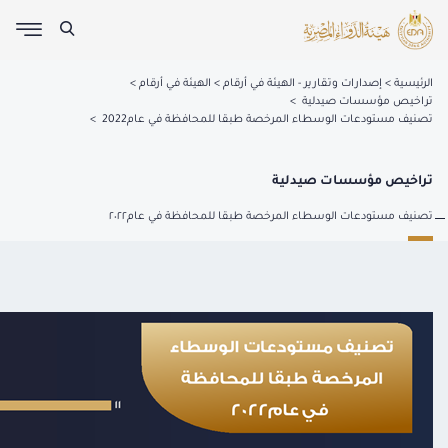
الرئيسية
إصدارات وتقارير - الهيئة في أرقام
الهيئة في أرقام
تراخيص مؤسسات صيدلية
تصنيف مستودعات الوسطاء المرخصة طبقا للمحافظة في عام2022
تراخيص مؤسسات صيدلية
تصنيف مستودعات الوسطاء المرخصة طبقا للمحافظة في عام٢٠٢٢