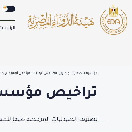
الرئيسية
الرئيسية
إصدارات وتقارير - الهيئة في أرقام
الهيئة في أرقام
تراخ
تراخيص مؤسسا
تصنيف الصيدليات المرخصة طبقا للمحافظ