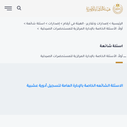
الرئيسية
إصدارات وتقارير - الهيئة في أرقام
إصدارات
اسئلة شائعة
أولاً: الأسئلة الخاصة بالإدارة المركزية للمستحضرات الصيدلية
اسئلة شائعة
أولاً: الأسئلة الخاصة بالإدارة المركزية للمستحضرات الصيدلية
الاسئلة الشائعه الخاصة بالإدارة العامة لتسجيل أدوية عشبية