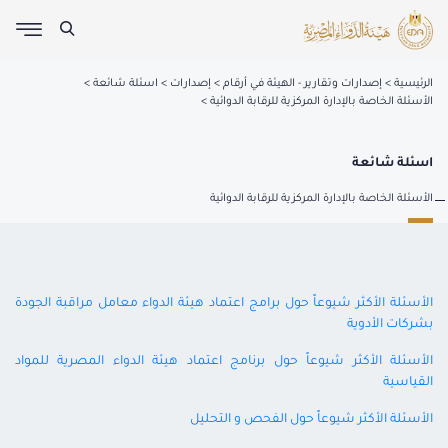
الرئيسية
إصدارات وتقارير - الهيئة في أرقام
إصدارات
اسئلة شائعة
الأسئلة الخاصة بالإدارة المركزية للرقابة الدوائية
اسئلة شائعة
الأسئلة الخاصة بالإدارة المركزية للرقابة الدوائية
الأسئلة الأكثر شيوعاً حول برامج اعتماد هيئة الدواء معامل مراقبة الجودة
بشركات الأدوية
الأسئلة الأكثر شيوعاً حول برنامج اعتماد هيئة الدواء المصرية للمواد
القياسية
الأسئلة الأكثر شيوعاً حول الفحص و التحليل