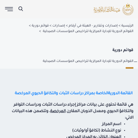
الرئيسية
إصدارات وتقارير - الهيئة في أرقام
إصدارات
قوائم دورية
القوائم الدورية للإدارة المركزية لتراخيص المؤسسات الصيدلية
قوائم دورية
القوائم الدورية للإدارة المركزية لتراخيص المؤسسات الصيدلية
القائمة الدوريةالخاصة بمراكز دراسات الثبات والتكافؤ الحيوي المرخصة
هي قائمة تحتوي على بيانات مراكز إجراء دراسات الثبات ودراسات التوافر
والتكافؤ الحيوي ومعدل الذوبان المقارن
المرخصة
، وتتضمن هذه البيانات
الاتي:
اسم المركز
نوع النشاط (تكافؤ أو/وثبات)
العنوان الكائن به المركز المرخص