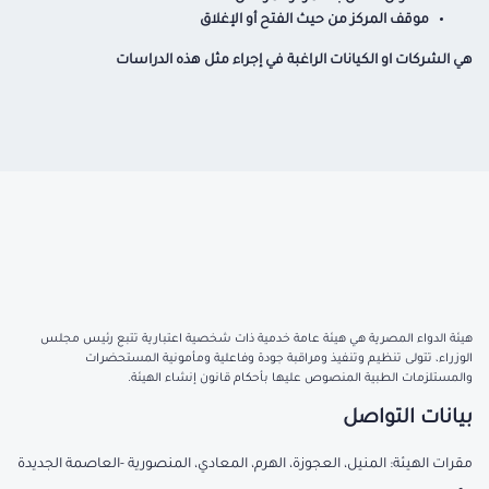
موقف المركز من حيث الفتح أو الإغلاق
هي الشركات او الكيانات الراغبة في إجراء مثل هذه الدراسات
هيئة الدواء المصرية هي هيئة عامة خدمية ذات شخصية اعتبارية تتبع رئيس مجلس
الوزراء، تتولى تنظيم وتنفيذ ومراقبة جودة وفاعلية ومأمونية المستحضرات
والمستلزمات الطبية المنصوص عليها بأحكام قانون إنشاء الهيئة.
بيانات التواصل
مقرات الهيئة: المنيل، العجوزة، الهرم، المعادي، المنصورية -العاصمة الجديدة