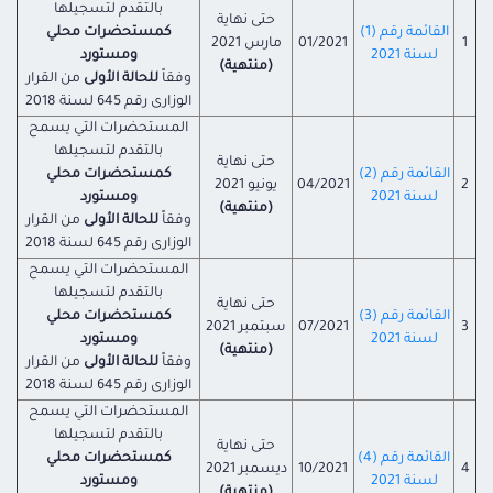
بالتقدم لتسجيلها
حتى نهاية
القائمة رقم (1)
كمستحضرات محلي
1
01/2021
مارس 2021
لسنة 2021
ومستورد
(منتهية)
وفقاً
للحالة الأولى
من القرار
الوزارى رقم 645 لسنة 2018
المستحضرات التي يسمح
بالتقدم لتسجيلها
حتى نهاية
القائمة رقم (2)
كمستحضرات محلي
2
04/2021
يونيو 2021
لسنة 2021
ومستورد
(منتهية)
وفقاً
للحالة الأولى
من القرار
الوزارى رقم 645 لسنة 2018
المستحضرات التي يسمح
بالتقدم لتسجيلها
حتى نهاية
القائمة رقم (3)
كمستحضرات محلي
3
07/2021
سبتمبر 2021
لسنة 2021
ومستورد
(منتهية)
وفقاً
للحالة الأولى
من القرار
الوزارى رقم 645 لسنة 2018
المستحضرات التي يسمح
بالتقدم لتسجيلها
حتى نهاية
القائمة رقم (4)
كمستحضرات محلي
4
10/2021
ديسمبر 2021
لسنة 2021
ومستورد