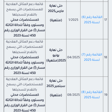
قائمة دعم المثائل العلاجية
حتى نهاية
للمستحضرات التي يسمح
مارس
2025
بالتقدم لتسجيلها
القائمة رقم (6)
17
1/2025
كمستحضرات
محلي
(منتهية)
لسنة 2025
ومستورد وفقاً للحالة الثالثة
مسار (أ) من القرار الوزارى رقم
450 لسنة 2023
قائمة دعم المثائل العلاجية
للمستحضرات التي يسمح
حتى نهاية
بالتقدم لتسجيلها
القائمة رقم (7)
يونيو
18
04/2025
كمستحضرات
محلي
لسنة 2025
2025(منتهية)
ومستورد وفقاً للحالة الثالثة
مسار (أ) من القرار الوزارى رقم
450 لسنة 2023
قائمة دعم المثائل العلاجية
حتى نهاية
للمستحضرات التي يسمح
سبتمبر 2025
بالتقدم لتسجيلها
القائمة رقم (8)
19
08/2025
كمستحضرات
محلي
(منتهية)
لسنة 2025
ومستورد وفقاً للحالة الثالثة
مسار (أ) من القرار الوزارى رقم
450 لسنة 2023