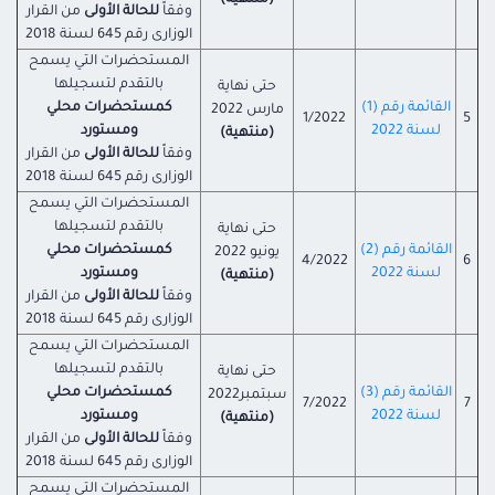
(منتهية)
وفقاً
للحالة الأولى
من القرار
الوزارى رقم 645 لسنة 2018
المستحضرات التي يسمح
بالتقدم لتسجيلها
حتى نهاية
القائمة رقم (1)
كمستحضرات محلي
مارس 2022
1/2022
5
لسنة 2022
ومستورد
(منتهية)
وفقاً
للحالة الأولى
من القرار
الوزارى رقم 645 لسنة 2018
المستحضرات التي يسمح
بالتقدم لتسجيلها
حتى نهاية
القائمة رقم (2)
كمستحضرات محلي
يونيو 2022
4/2022
6
لسنة 2022
ومستورد
(منتهية)
وفقاً
للحالة الأولى
من القرار
الوزارى رقم 645 لسنة 2018
المستحضرات التي يسمح
بالتقدم لتسجيلها
حتى نهاية
القائمة رقم (3)
كمستحضرات محلي
سبتمبر2022
7/2022
7
لسنة 2022
ومستورد
(منتهية)
وفقاً
للحالة الأولى
من القرار
الوزارى رقم 645 لسنة 2018
المستحضرات التي يسمح