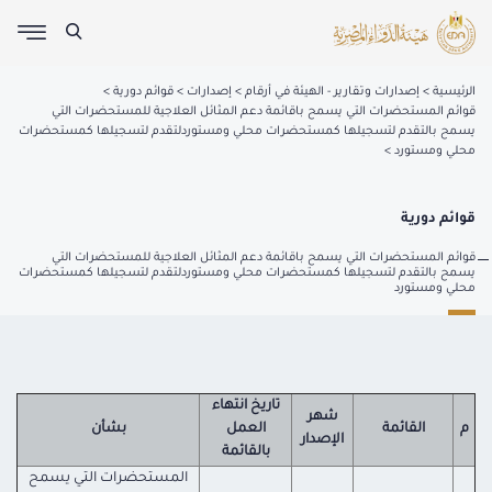
الرئيسية
إصدارات وتقارير - الهيئة في أرقام
إصدارات
قوائم دورية
قوائم المستحضرات التي يسمح باقائمة دعم المثائل العلاجية للمستحضرات التي
يسمح بالتقدم لتسجيلها كمستحضرات محلي ومستوردلتقدم لتسجيلها كمستحضرات
محلي ومستورد
قوائم دورية
قوائم المستحضرات التي يسمح باقائمة دعم المثائل العلاجية للمستحضرات التي
يسمح بالتقدم لتسجيلها كمستحضرات محلي ومستوردلتقدم لتسجيلها كمستحضرات
محلي ومستورد
تاريخ انتهاء
شهر
م
القائمة
العمل
بشأن
الإصدار
بالقائمة
المستحضرات التي يسمح