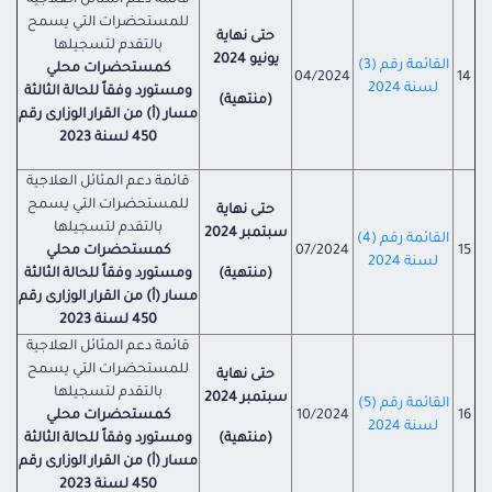
قائمة دعم المثائل العلاجية
للمستحضرات التي يسمح
حتى نهاية
بالتقدم لتسجيلها
يونيو
2024
القائمة رقم (3)
كمستحضرات
محلي
04/2024
14
لسنة 2024
ومستورد وفقاً للحالة الثالثة
(منتهية)
مسار (أ) من القرار الوزارى رقم
450 لسنة 2023
قائمة دعم المثائل العلاجية
للمستحضرات التي يسمح
حتى نهاية
بالتقدم لتسجيلها
سبتمبر
2024
القائمة رقم (4)
15
07/2024
كمستحضرات
محلي
لسنة 2024
(منتهية)
ومستورد وفقاً للحالة الثالثة
مسار (أ) من القرار الوزارى رقم
450 لسنة 2023
قائمة دعم المثائل العلاجية
للمستحضرات التي يسمح
حتى نهاية
بالتقدم لتسجيلها
سبتمبر 2024
القائمة رقم (5)
16
10/2024
كمستحضرات
محلي
لسنة 2024
(منتهية)
ومستورد وفقاً للحالة الثالثة
مسار (أ) من القرار الوزارى رقم
450 لسنة 2023