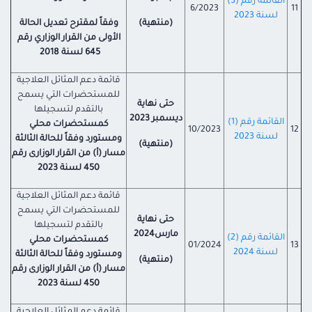
القائمة رقم (3)
6/2023
11
لسنة 2023
(منتهية)
وفقاً لمقترح تعديل الحالة
الأولى من القرار الوزاري رقم
645 لسنة 2018
قائمة دعم المثائل العلاجية
للمستحضرات التي يسمح
حتى نهاية
بالتقدم لتسجيلها
ديسمبر 2023
القائمة رقم (1)
كمستحضرات
محلي
10/2023
12
لسنة 2023
ومستورد وفقاً للحالة الثالثة
(منتهية)
مسار (أ) من القرار الوزارى رقم
450 لسنة 2023
قائمة دعم المثائل العلاجية
للمستحضرات التي يسمح
حتى نهاية
بالتقدم لتسجيلها
مارس
2024
القائمة رقم (2)
كمستحضرات
محلي
01/2024
13
لسنة 2024
ومستورد وفقاً للحالة الثالثة
(منتهية)
مسار (أ) من القرار الوزارى رقم
450 لسنة 2023