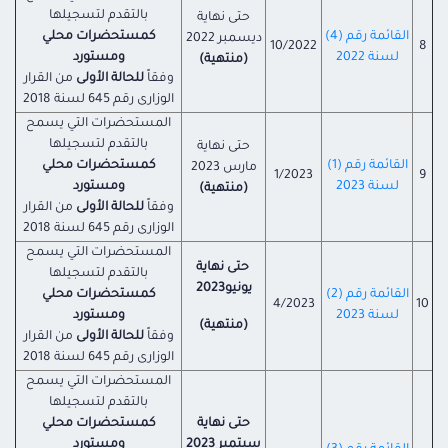
بالتقدم لتسجيلها
حتى نهاية
القائمة رقم (4)
كمستحضرات محلي
ديسمبر 2022
10/2022
8
لسنة 2022
ومستورد
(منتهية)
وفقاً
للحالة الأولى
من القرار
الوزارى رقم 645 لسنة 2018
المستحضرات التي يسمح
بالتقدم لتسجيلها
حتى نهاية
القائمة رقم (1)
كمستحضرات محلي
مارس 2023
1/2023
9
لسنة 2023
ومستورد
(منتهية)
وفقاً
للحالة الأولى
من القرار
الوزارى رقم 645 لسنة 2018
المستحضرات التي يسمح
حتى نهاية
بالتقدم لتسجيلها
يونيو2023
القائمة رقم (2)
كمستحضرات محلي
4/2023
10
لسنة 2023
ومستورد
(منتهية)
وفقاً
للحالة الأولى
من القرار
الوزارى رقم 645 لسنة 2018
المستحضرات التي يسمح
بالتقدم لتسجيلها
حتى نهاية
كمستحضرات محلي
سبتمبر 2023
ومستورد