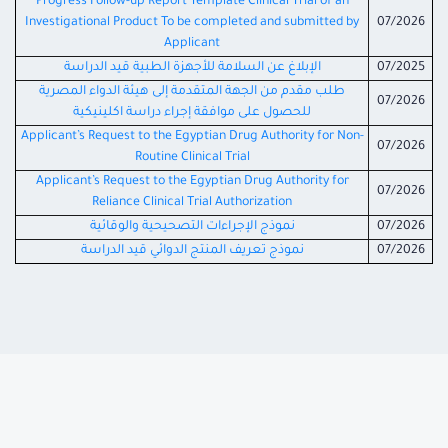
Progress Follow-up Report Template Clinical Trial of an
Investigational Product To be completed and submitted by
07/2026
Applicant
07/2025
الإبلاغ عن السلامة للأجهزة الطبية قيد الدراسة
طلب مقدم من الجهة المتقدمة إلى هيئة الدواء المصرية
07/2026
للحصول على موافقة إجراء دراسة اكلينيكية
Applicant’s
Request to the Egyptian Drug Authority
for Non-
07/2026
Routine
Clinical Trial
Applicant’s Request to the Egyptian Drug Authority for
07/2026
Reliance Clinical Trial Authorization
07/2026
نموذج الإجراءات التصحيحية والوقائية
07/2026
نموذج تعريف المنتج الدوائي قيد الدراسة