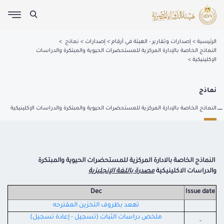
الرئيسية
إصدارات وتقارير - الهيئة في أرقام
إصدارات
نماذج
النماذج الخاصة بالإدارة المركزية للمستحضرات الحيوية والمبتكرة والدراسات
الإكلينيكية
نماذج
النماذج الخاصة بالإدارة المركزية للمستحضرات الحيوية والمبتكرة والدراسات الإكلينيكية
النماذج الخاصة بالادارة المركزية للمستحضرات الحيوية والمبتكرة
والدراسات الاكلينيكية
مصدرة باللغة الإنجليزية
Dec
Issue date
تهعد بظروف التخزين المقترحه
ملخص دراسات الثبات (تسجيل - إعادة تسجيل)
-