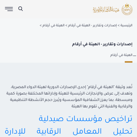
الرئيسية
إصدارات وتقارير - الهيئة في أرقام
الهيئة في أرقام
إصدارات وتقارير - الهيئة في أرقام
الهيئة في أرقام
تُعد وثيقة "الهيئة في أرقام" إحدى الإصدارات الدورية لهيئة الدواء المصرية،
وتهدف إلى عرض والإنجازات الرئيسية للهيئة وإداراتها المختلفة بصورة كمية
ومبسطة، بما يعزز الشفافية المؤسسية ويُبرز حجم الأنشطة التنظيمية
والرقابية والفنية التي تقوم بها الهيئة
تراخيص مؤسسات صيدلية
تحليل المعامل الرقابية للإدارة