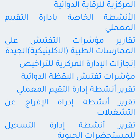
المركزية للرقابة الدوائية
الأنشطة الخاصة بادارة التقييم
المعملي
تقارير مؤشرات التفتيش على
الممارسات الطبية (الاكلينيكية)الجيدة
إنجازات الإدارة المركزية للتراخيص
مؤشرات تفتيش اليقظة الدوائية
تقرير أنشطة إدارة التقيم المعملي
تقرير أنشطة إدراة الإفراج عن
التشغيلات
تقرير أنشطة إدارة التسجيل
للمستحضرات الحيوية