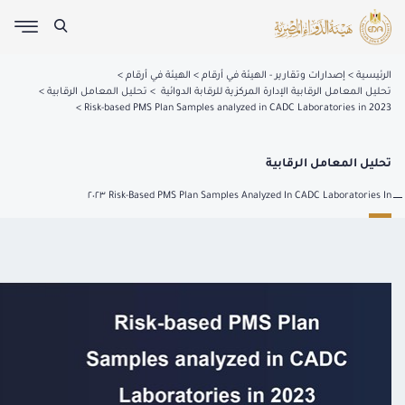
الرئيسية
إصدارات وتقارير - الهيئة في أرقام
الهيئة في أرقام
تحليل المعامل الرقابية الإدارة المركزية للرقابة الدوائية
تحليل المعامل الرقابية
Risk-based PMS Plan Samples analyzed in CADC Laboratories in 2023
تحليل المعامل الرقابية
Risk-Based PMS Plan Samples Analyzed In CADC Laboratories In ٢٠٢٣