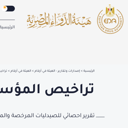
الرئيسية
الرئيسية
إصدارات وتقارير - الهيئة في أرقام
الهيئة في أرقام
تراخ
تراخيص المؤس
تقرير احصائي للصيدليات المرخصة والملغاة