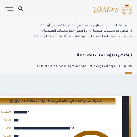
الرئيسية
إصدارات وتقارير - الهيئة في أرقام
الهيئة في أرقام
تراخيص مؤسسات صيدلية
تراخيص المؤسسات الصيدلية
تصنيف مستودعات الوسطاء المرخصة طبقاً للمحافظة عام 2023
تراخيص المؤسسات الصيدلية
تصنيف مستودعات الوسطاء المرخصة طبقاً للمحافظة عام ٢٠٢٣