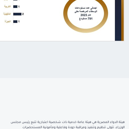
هيئة الدواء المصرية هي هيئة عامة خدمية ذات شخصية اعتبارية تتبع رئيس مجلس
الوزراء، تتولى تنظيم وتنفيذ ومراقبة جودة وفاعلية ومأمونية المستحضرات