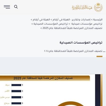
الرئيسية
إصدارات وتقارير - الهيئة في أرقام
الهيئة في أرقام
تراخيص مؤسسات صيدلية
تراخيص المؤسسات الصيدلية
تصنيف المخازن المرخصة طبقاً للمحافظة عام 2025
تراخيص المؤسسات الصيدلية
تصنيف المخازن المرخصة طبقاً للمحافظة عام ٢٠٢٥