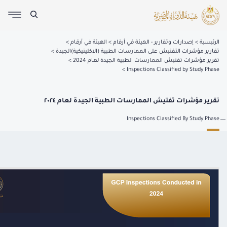
الرئيسية
إصدارات وتقارير - الهيئة في أرقام
الهيئة في أرقام
تقارير مؤشرات التفتيش على الممارسات الطبية (الاكلينيكية)الجيدة
تقرير مؤشرات تفتيش الممارسات الطبية الجيدة لعام 2024
Inspections Classified by Study Phase
تقرير مؤشرات تفتيش الممارسات الطبية الجيدة لعام ٢٠٢٤
Inspections Classified By Study Phase