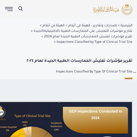
الرئيسية
إصدارات وتقارير - الهيئة في أرقام
الهيئة في أرقام
تقارير مؤشرات التفتيش على الممارسات الطبية (الاكلينيكية)الجيدة
تقرير مؤشرات تفتيش الممارسات الطبية الجيدة لعام 2024
Inspections Classified by Type of Clinical Trial Site
تقرير مؤشرات تفتيش الممارسات الطبية الجيدة لعام ٢٠٢٤
Inspections Classified By Type Of Clinical Trial Site