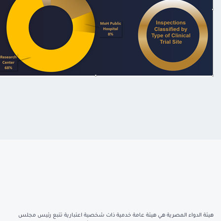
هيئة الدواء المصرية هي هيئة عامة خدمية ذات شخصية اعتبارية تتبع رئيس مجلس