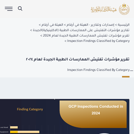
الرئيسية
إصدارات وتقارير - الهيئة في أرقام
الهيئة في أرقام
تقارير مؤشرات التفتيش على الممارسات الطبية (الاكلينيكية)الجيدة
تقرير مؤشرات تفتيش الممارسات الطبية الجيدة لعام 2024
Inspection Findings Classified by Category
تقرير مؤشرات تفتيش الممارسات الطبية الجيدة لعام ٢٠٢٤
Inspection Findings Classified By Category