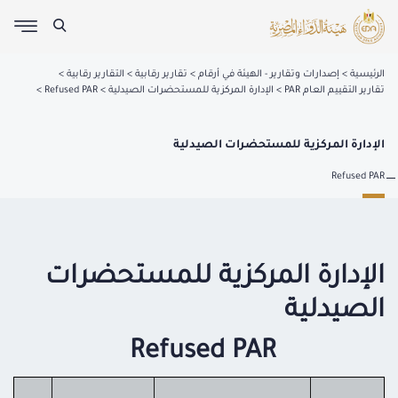
الرئيسية
إصدارات وتقارير - الهيئة في أرقام
تقارير رقابية
التقارير رقابية
تقارير التقييم العام PAR
الإدارة المركزية للمستحضرات الصيدلية
Refused PAR
الإدارة المركزية للمستحضرات الصيدلية
Refused PAR
الإدارة المركزية للمستحضرات
الصيدلية
Refused PAR