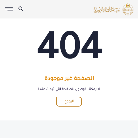
404
الصفحة غير موجودة
لا يمكننا الوصول للصفحة التي تبحث عنها
الرجوع