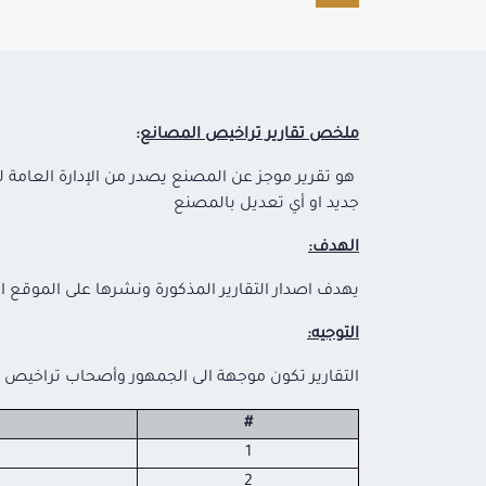
ملخص تقارير تراخيص المصانع
:
هو تقرير موجز عن المصنع يصدر من الإدارة العامة ل
جديد او أي تعديل بالمصنع
الهدف:
يهدف اصدار التقارير المذكورة ونشرها على الموقع الا
التوجيه:
التقارير تكون موجهة الى الجمهور وأصحاب تراخيص
#
1
2