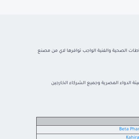
راطات الصحية والفنية الواجب توافرها لاي من مصنع
هيئة الدواء المصرية وجميع الشركاء الخارجين
Beta Pha
Kahir