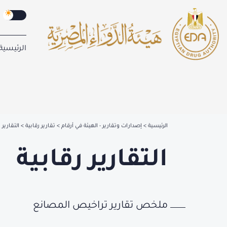
الرئيسية
الرئيسية
إصدارات وتقارير - الهيئة في أرقام
تقارير رقابية
التقارير 
التقارير رقابية
ملخص تقارير تراخيص المصانع