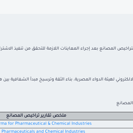
تراخيص المصانع بعد إجراء المعاينات اللازمة للتحقق من تنفيذ الاشت
لكتروني لهيئة الدواء المصرية، بناء الثقة وترسيخ مبدأ الشفافية بين 
 المصانع
ملخص تقارير تراخيص المصانع
rma for Pharmaceutical & Chemical Industries
a Pharmaceuticals and Chemical Industries