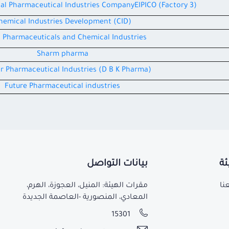
nal Pharmaceutical Industries CompanyEIPICO (Factory 3)
hemical Industries Development (CID)
a Pharmaceuticals and Chemical Industries
Sharm pharma
or Pharmaceutical Industries (D B K Pharma)
Future Pharmaceutical industries
ئة
بيانات التواصل
نا
مقرات الهيئة: المنيل، العجوزة، الهرم،
المعادي، المنصورية -العاصمة الجديدة
15301