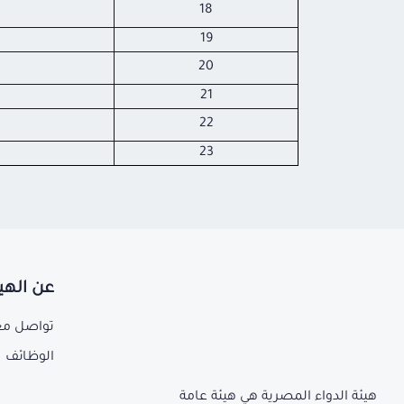
18
19
20
21
22
23
عن الهي
تواصل مع
الوظائف
هيئة الدواء المصرية هي هيئة عامة