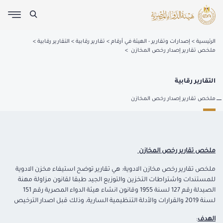
الرئيسية
إصدارات وتقارير - الهيئة في أرقام
تقارير رقابية
التقارير رقابية
ملخص تقارير إصدار رخص المخازن
التقارير رقابية
ملخص تقارير إصدار رخص المخازن
ملخص تقارير رخص المخازن
ملخص تقارير رخص مخازن الادوية: هي تقارير توضح استيفاء مخزن الادوية
للمستندات واشتراطات التخزين والتوزيع الجيد طبقا لقانون مزاولة مهنة
الصيدلة رقم 127 لسنة 1955 وقانون انشاء هيئة الدواء المصرية رقم 151
لسنة 2019 والقرارات والأدلة التنظيمية السارية، وذلك قبل اصدار الترخيص
الهدف
: