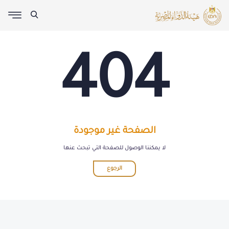
404
الصفحة غير موجودة
لا يمكننا الوصول للصفحة التي تبحث عنها
الرجوع