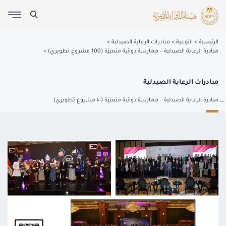
الرئيسية
التوعية
مبادرات الرعاية الصيدلية
مبادرة الرعاية الصيدلية – ممارسة دوائية متميزة (100 مشروع تطويري)
مبادرات الرعاية الصيدلية
مبادرة الرعاية الصيدلية – ممارسة دوائية متميزة (١٠٠ مشروع تطويري)