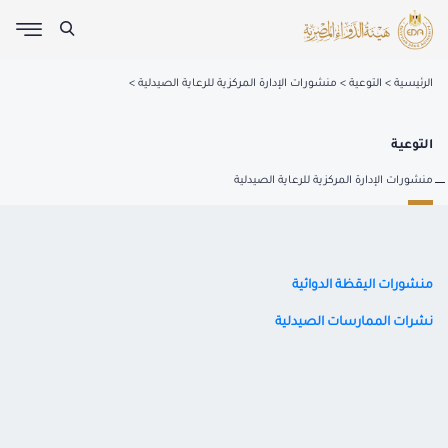
الرئيسية
التوعية
منشورات الإدارة المركزية للرعاية الصيدلية
التوعية
منشورات الإدارة المركزية للرعاية الصيدلية
منشورات اليقظة الدوائية
نشرات الممارسات الصيدلية