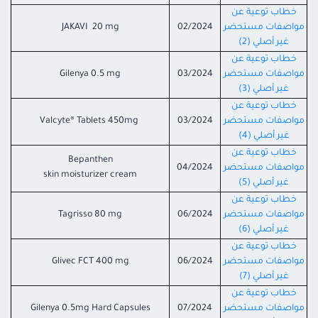
خطاب توعية عن
مواصفات مستحضر
02/2024
JAKAVI 20 mg
غير أصلي (2)
خطاب توعية عن
مواصفات مستحضر
03/2024
Gilenya 0.5 mg
غير أصلي (3)
خطاب توعية عن
مواصفات مستحضر
03/2024
Valcyte® Tablets 450mg
غير أصلي (4)
خطاب توعية عن
Bepanthen
مواصفات مستحضر
04/2024
skin moisturizer cream
غير أصلي (5)
خطاب توعية عن
مواصفات مستحضر
06/2024
Tagrisso 80 mg
غير أصلي (6)
خطاب توعية عن
مواصفات مستحضر
06/2024
Glivec FCT 400 mg
غير أصلي (7)
خطاب توعية عن
مواصفات مستحضر
07/2024
Gilenya 0.5mg Hard Capsules