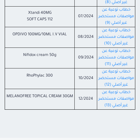
غير أصلي (8)
خطاب توعية عن
Xtandi 40MG
مواصفات مستحضر
07/2024
112 SOFT CAPS
غير أصلي (9)
خطاب توعية عن
OPDIVO 100MG/10ML I.V VIAL
مواصفات مستحضر
08/2024
غير أصلي (10)
خطاب توعية عن
Nifidox cream 50g
مواصفات مستحضر
09/2024
غير أصلي (11)
خطاب توعية عن
RhoPhylac 300
مواصفات مستحضر
10/2024
غير أصلي (12)
خطاب توعية عن
MELANOFREE TOPICAL CREAM 30GM
مواصفات مستحضر
12/2024
غير أصلي (13)