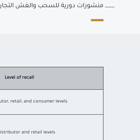
منشورات دورية للسحب والغش التجار
Level of recall
tor, retail, and consumer levels.
stributor and retail levels.