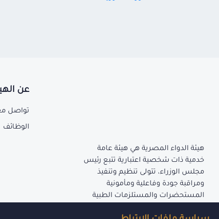
عن الهي
تواصل مع
الوظائف
هيئة الدواء المصرية هي هيئة عامة
خدمية ذات شخصية اعتبارية تتبع رئيس
مجلس الوزراء، تتولى تنظيم وتنفيذ
ومراقبة جودة وفاعلية ومأمونية
المستحضرات والمستلزمات الطبية
المنصوص عليها بأحكام قانون إنشاء