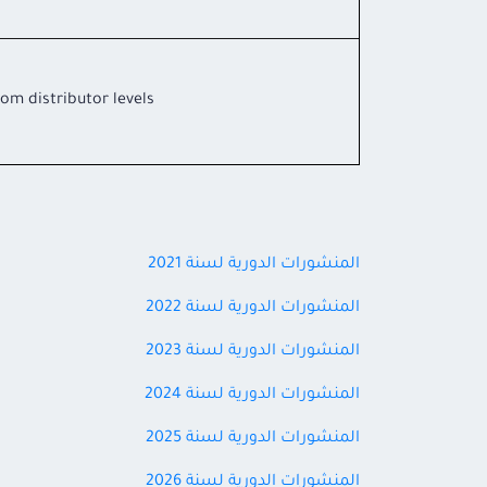
om distributor levels.
المنشورات الدورية لسنة 2021
المنشورات الدورية لسنة 2022
المنشورات الدورية لسنة 2023
المنشورات الدورية لسنة 2024
المنشورات الدورية لسنة 2025
المنشورات الدورية لسنة 2026