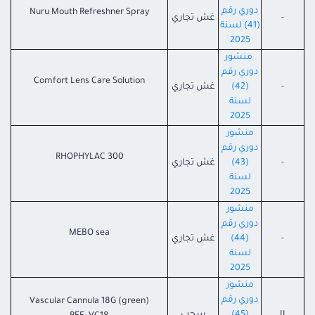
دوري رقم
Nuru Mouth Refreshner Spray
-
غش تجاري
(41) لسنة
2025
منشور
دوري رقم
Comfort Lens Care Solution
-
(42)
غش تجاري
لسنة
2025
منشور
دوري رقم
RHOPHYLAC 300
-
(43)
غش تجاري
لسنة
2025
منشور
دوري رقم
MEBO sea
-
(44)
غش تجاري
لسنة
2025
منشور
دوري رقم
Vascular Cannula 18G (green)