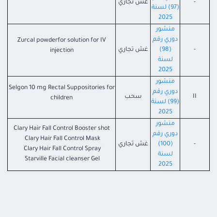
-
غش تجاري
(97) لسنة
2025
منشور
دوري رقم
Zurcal powderfor solution for IV
-
(98)
غش تجاري
injection
لسنة
2025
منشور
Selgon 10 mg Rectal Suppositories for
دوري رقم
II
سحب
children
(99) لسنة
2025
منشور
Clary Hair Fall Control Booster shot
دوري رقم
Clary Hair Fall Control Mask
-
(100)
غش تجاري
Clary Hair Fall Control Spray
لسنة
Starville Facial cleanser Gel
2025