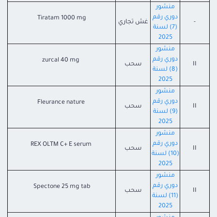
منشور
دوري رقم
Tiratam 1000 mg
-
غش تجاري
(7) لسنة
2025
منشور
دوري رقم
zurcal 40 mg
II
سحب
(8) لسنة
2025
منشور
دوري رقم
Fleurance nature
II
سحب
(9) لسنة
2025
منشور
دوري رقم
REX OLTM C+ E serum
II
سحب
(10) لسنة
2025
منشور
دوري رقم
Spectone 25 mg tab
II
سحب
(11) لسنة
2025