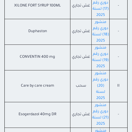
دوري رقم
-
غش تجاري
XILONE FORT SYRUP 100ML
(17) لسنة
2025
منشور
دوري رقم
-
غش تجاري
Duphaston
(18) لسنة
2025
منشور
دوري رقم
-
غش تجاري
CONVENTIN 400 mg
(19) لسنة
2025
منشور
دوري رقم
II
(20)
سحب
Care by care cream
لسنة
2025
منشور
دوري رقم
-
غش تجاري
Esogerdazol 40mg DR
(21) لسنة
2025
منشور