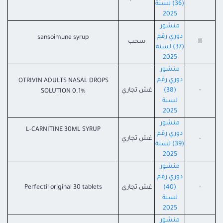
(36) لسنة
2025
منشور
دوري رقم
sansoimune syrup
II
سحب
(37) لسنة
2025
منشور
دوري رقم
OTRIVIN ADULTS NASAL DROPS
-
(38)
غش تجاري
SOLUTION 0.1%
لسنة
2025
منشور
L-CARNITINE 30ML SYRUP
دوري رقم
-
غش تجاري
(39) لسنة
2025
منشور
دوري رقم
-
(40)
غش تجاري
Perfectil original 30 tablets
لسنة
2025
منشور