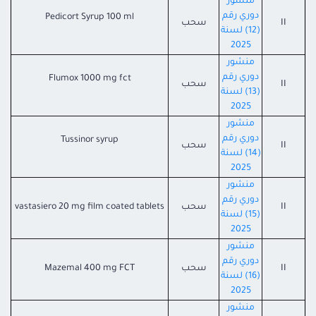
منشور
دوري رقم
Pedicort Syrup 100 ml
II
سحب
(12) لسنة
2025
منشور
دوري رقم
Flumox 1000 mg fct
II
سحب
(13) لسنة
2025
منشور
دوري رقم
Tussinor syrup
II
سحب
(14) لسنة
2025
منشور
دوري رقم
II
سحب
vastasiero 20 mg film coated tablets
(15) لسنة
2025
منشور
دوري رقم
II
سحب
Mazemal 400 mg FCT
(16) لسنة
2025
منشور