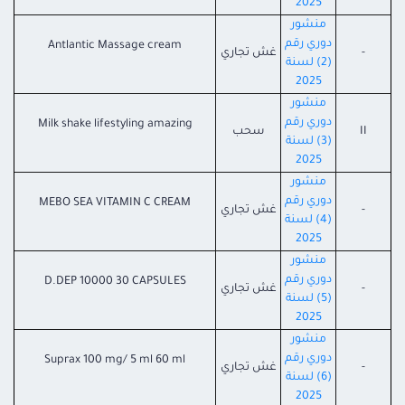
2025
منشور
دوري رقم
Antlantic Massage cream
-
غش تجاري
(2) لسنة
2025
منشور
دوري رقم
Milk shake lifestyling amazing
II
سحب
(3) لسنة
2025
منشور
دوري رقم
MEBO SEA VITAMIN C CREAM
-
غش تجاري
(4) لسنة
2025
منشور
دوري رقم
D.DEP 10000 30 CAPSULES
-
غش تجاري
(5) لسنة
2025
منشور
دوري رقم
Suprax 100 mg/ 5 ml 60 ml
-
غش تجاري
(6) لسنة
2025