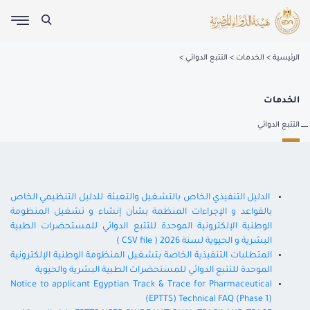
الرئيسية
الخدمات
التتبع الدوائي
الخدمات
التتبع الدوائي
الدليل التنفيذي الخاص بالتشغيل والتعبئة للدليل التنظيمي الخاص
بالقواعد و الإجراءات المنظمة بشأن إنشاء و تشغيل المنظومة
الوطنية الإلكترونية الموحدة للتتبع الدوائي للمستحضرات الطبية
البشرية و الحيوية لسنة 2026 ( CSV file )
المتطلبات التنفيذية الخاصة بتشغيل المنظومة الوطنية الإلكترونية
الموحدة للتتبع الدوائي للمستحضرات الطبية البشرية والحيوية
Notice to applicant Egyptian Track & Trace for Pharmaceutical
(EPTTS) Technical FAQ (Phase 1)