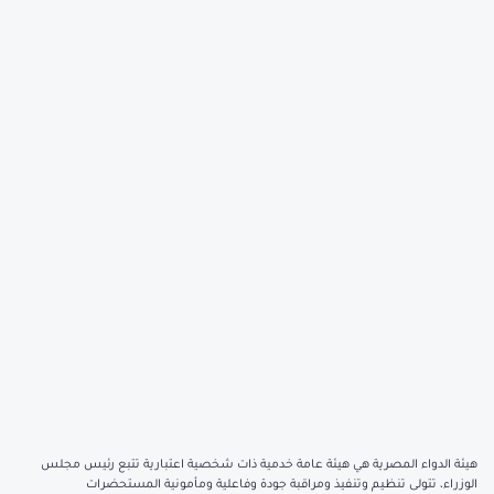
هيئة الدواء المصرية هي هيئة عامة خدمية ذات شخصية اعتبارية تتبع رئيس مجلس
الوزراء، تتولى تنظيم وتنفيذ ومراقبة جودة وفاعلية ومأمونية المستحضرات