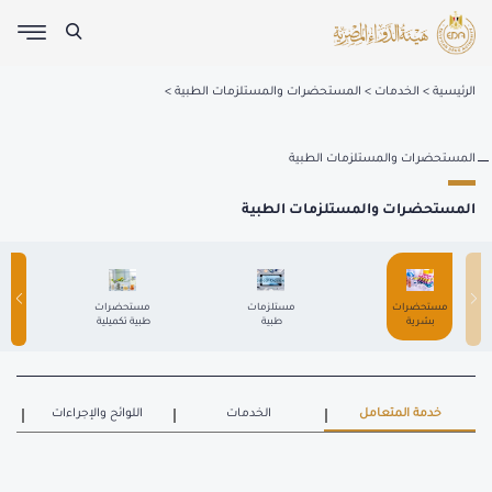
الرئيسية
الخدمات
المستحضرات والمستلزمات الطبية
المستحضرات والمستلزمات الطبية
المستحضرات والمستلزمات الطبية
 مستحضرات 
 مستلزمات 
 مستحضرات 
بشرية 
طبية 
طبية تكميلية 
خدمة المتعامل
الخدمات
اللوائح والإجراءات