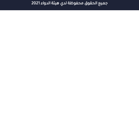
جميع الحقوق محفوظة لدي هيئة الدواء 2021