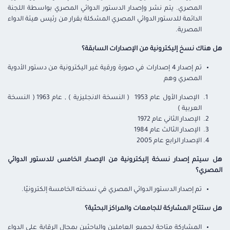
المصري.
يتم نشر
وإصدار الدستور الدوائي المصري بواسطة اللجنة
الدائمة ل
ل
دستور الدوائي المصري المشكلة بقرار من رئيس هيئة الدواء
المصرية
.
هل هناك نسخ إليكترونية من الإصدارات السابقة؟
تم إصدار
4
إصدارات في صورة ورقية غير اليكترونية
من دستور الأدوية
المصري وهم
الإصدار الأول عام 1953 ( النسخة الانجليزية ) , عام 1963 ( النسخة
العربية )
الإصدار الثاني عام 1972
الإصدار الثالث عام 1984
الإصدار الرابع عام
2005
هل سيتم إصدار نسخة إليكترونية من الإصدار الخامس للدستور الدوائي
المصري؟
تم إصدار الدستور الدوائي المصري في نسخته الخامسة إلكترونيًا
.
هل ستتاح المشاركة للجامعات والمراكز البحثية؟
المشاركة متاحة لجميع العاملين والباحثين بمجال الرقابة على الدواء