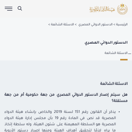
الرئيسية
الدستور الدوائي المصري
الاسئلة الشائعة
الدستور الدوائي المصري
الاسئلة الشائعة
الاسئلة الشائعة
هل سيتم إصدار الدستور الدوائي المصري من جهة حكومية أم من جهة
مستقلة؟
يذكر أن القانون رقم 151 لسنة 2019 والخاص بإنشاء هيئة الدواء
المصرية قد نص في المادة رقم 19 بأن مجلس إدارة هيئة الدواء
المصرية هو السلطة المهيمنة على شئون الهيئة، وله سلطة إتخاذ
ما يراه لازمًا لتحقيق أهداف الهيئة ومنها إصدار دستور الأدوية