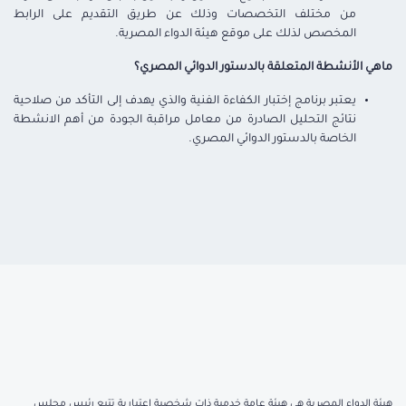
من مختلف التخصصات وذلك عن طريق التقديم على الرابط
المخصص لذلك على موقع هيئة الدواء المصرية
.
ماهي الأنشطة المتعلقة بالدستور الدوائي المصري؟
يعتبر برنامج إختبار الكفاءة الفنية والذي يهدف إلى التأكد من صلاحية
نتائج التحليل الصادرة من معامل مراقبة الجودة من أهم الانشطة
الخاصة بالدستور الدوائي المصري
.
هيئة الدواء المصرية هي هيئة عامة خدمية ذات شخصية اعتبارية تتبع رئيس مجلس