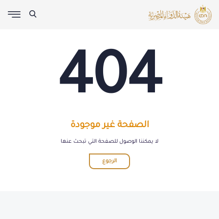
404
الصفحة غير موجودة
لا يمكننا الوصول للصفحة التي تبحث عنها
الرجوع