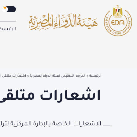
الرئيسية
الرئيسية
المرجع التنظيمي لهيئة الدواء المصرية
اشعارات متلقى ا
اشعارات متلقى
الاشعارات الخاصة بالإدارة المركزية 