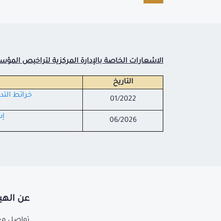
الاشعارات الخاصة بالإدارة المركزية لتراخيص المؤس
التاريخ
خرائط الت
01/2022
إش
06/2026
عن الهي
تواصل مع