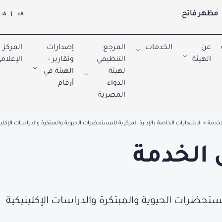
مظهر فاتح
A-
|
A+
عن
الخدمات
المرجع
إصدارات
المركز
الهيئة
التنظيمي
وتقارير -
الإعلام
لهيئة
الهيئة في
الدواء
أرقام
المصرية
لخدمة
الاشعارات الخاصة بالإدارة المركزية للمستحضرات الحيوية والمبتكرة والدراسات الإكلين
 الخدمة
مستحضرات الحيوية والمبتكرة والدراسات الإكلينيكية