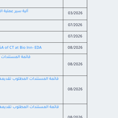
آلية سير عملية ا
03/2026
07/2026
07/2026
GA of CT at Bio Inn- EDA
08/2026
قائمة المستندات ا
08/2026
قائمة المستندات المطلوب تقديمها م
08/2026
قائمة المستندات المطلوب تقديمها ل