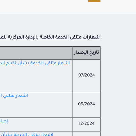
اشعارات متلقي الخدمة الخاصة بالإدارة المركزية للم
تاريخ الإصدار
اشعار متلقى الخدمة بشأن تقييم الدراس
07/2024
اشعار متلقى ال
09/2024
إجرا
12/2024
اشعار متلقى الخدمة بشأن 