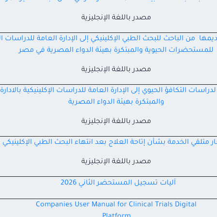
مصدر باللغة الإنجليزية
ا من الباحث للبحث الطبي الإكلينيكي إلى الإدارة العامة للدراسات الإكل
للمستحضرات الحيوية والمبتكرة بهيئة الدواء المصرية في مصر
مصدر باللغة الإنجليزية
اسات التكافؤ الحيوي إلى الإدارة العامة للدراسات الإكلينيكية بالاد
والمبتكرة بهيئة الدواء المصرية
مصدر باللغة الإنجليزية
 متلقي الخدمة بشأن إتاحة العلاج بعد انتهاء البحث الطبي الإكلينيكي
مصدر باللغة الإنجليزية
آليات تسجيل المستحضر الثاني 2026
Companies User Manual for Clinical Trials Digital