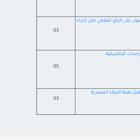
صول على الرأي العلمي قبل إجراء
03
اسات الإكلينيكية
05
قبل هيئة الدواء المصرية
03