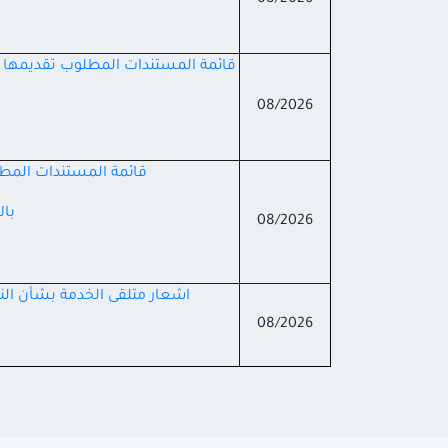
08/2026
قائمة المستندات المطلوب تقديمها في 
08/2026
قائمة المستندات المطلو
بال
08/2026
اشعار متلقى الخدمة بشأن النشر
08/2026