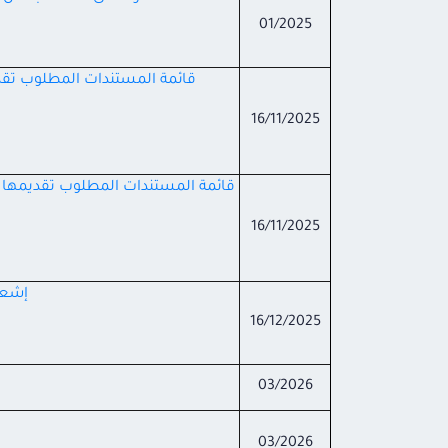
01/2025
قائمة المستندات المطلوب تقديمه
16/11/2025
قائمة المستندات المطلوب تقديمها لدر
16/11/2025
إشعار
16/12/2025
03/2026
03/2026