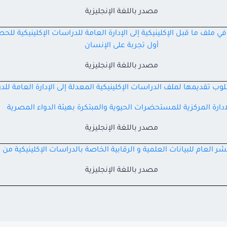
مصدر باللغة الإنجليزية
ملف ما قبل الإكلينيكية إلى الإدارة العامة للدراسات الإكلينيكية للح
أول تجربة على الإنسان
مصدر باللغة الإنجليزية
ب تقديمها لملف الدراسات الإكلينيكية المعدلة إلى الإدارة العامة للدر
ادارة المركزية للمستحضرات الحيوية والمبتكرة بهيئة الدواء المصرية
مصدر باللغة الإنجليزية
 العام للبيانات العلمية و الرقابية الخاصة بالدراسات الإكلينيكية من 
مصدر باللغة الإنجليزية