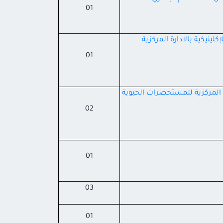
01
ينيكية بالادارة المركزية
01
ارة المركزية للمستحضرات
الحيوية
02
01
03
01