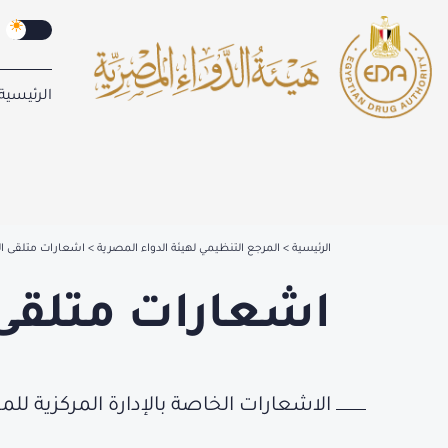
الرئيسية
الرئيسية
المرجع التنظيمي لهيئة الدواء المصرية
اشعارات متلقى ا
اشعارات متلقى
الاشعارات الخاصة بالإدارة المركزية لل