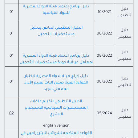
دليل برنامج إعتماد هيئة الدواء المصرية
دليل
01
10/2021
للمواد القياسية
تنظيمى
الدليل التنظيمي الخاص بتحليل
دليل
01
08/2022
مستحضرات التجميل
تنظيمي
دليل
08/2022
دليل برنامج اعتماد هيئة الدواء المصرية
01
تنظيمي
لمعامل مراقبة جودة مستحضرات التجميل
دليل إدراج هيئة الدواء المصرية لاختبار
دليل
01
08/2022
الكفاءة الفنية ضمن اليات تقييم الأداء
تنظيمي
المعملي الجيد
الدليل التنظيمي لتقييم ملفات
المستحضرات
الصيدلانية
للاستخدام
دليل
02
05/2024
البشري
تنظيمي
english version
القواعد
المنظمه
لشوائب
النبتروزامين
في