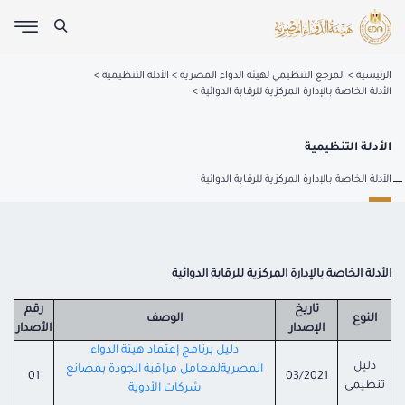
الرئيسية
المرجع التنظيمي لهيئة الدواء المصرية
الأدلة التنظيمية
الأدلة الخاصة بالإدارة المركزية للرقابة الدوائية
الأدلة التنظيمية
الأدلة الخاصة بالإدارة المركزية للرقابة الدوائية
الأدلة الخاصة بالإدارة المركزية للرقابة الدوائية
تاريخ
رقم
النوع
الوصف
الإصدار
الأصدار
دليل برنامج إعتماد هيئة الدواء
دليل
المصريةلمعامل مراقبة الجودة بمصانع
01
03/2021
تنظيمى
شركات الأدوية