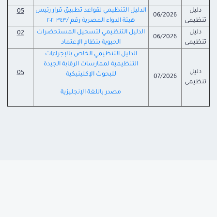
دليل
الدليل التنظيمي لقواعد تطبيق قرار رئيس
05
06/2026
تنظيمى
هيئة الدواء المصرية رقم /٣٤٣ ٢٠٢١
دليل
الدليل التنظيمي لتسجيل المستحضرات
02
06/2026
تنظيمى
الحيوية بنظام الإعتماد
الدليل التنظيمي الخاص بالإجراءات
التنظيمية لممارسات الرقابة الجيدة
دليل
05
للبحوث الإكلينيكية
07/2026
تنظيمى
مصدر باللغة الإنجليزية