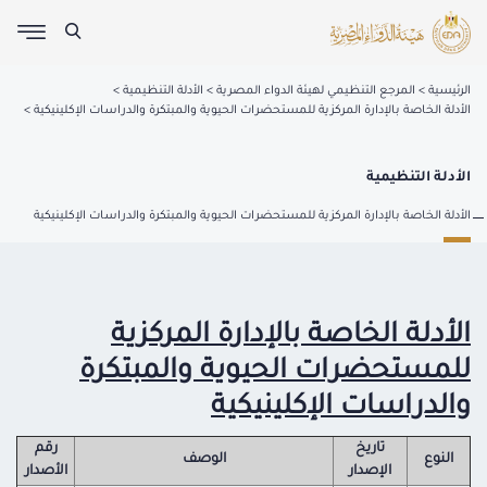
الرئيسية
المرجع التنظيمي لهيئة الدواء المصرية
الأدلة التنظيمية
الأدلة الخاصة بالإدارة المركزية للمستحضرات الحيوية والمبتكرة والدراسات الإكلينيكية
الأدلة التنظيمية
الأدلة الخاصة بالإدارة المركزية للمستحضرات الحيوية والمبتكرة والدراسات الإكلينيكية
الأدلة الخاصة بالإدارة المركزية
للمستحضرات الحيوية والمبتكرة
والدراسات الإكلينيكية
تاريخ
رقم
النوع
الوصف
الإصدار
الأصدار