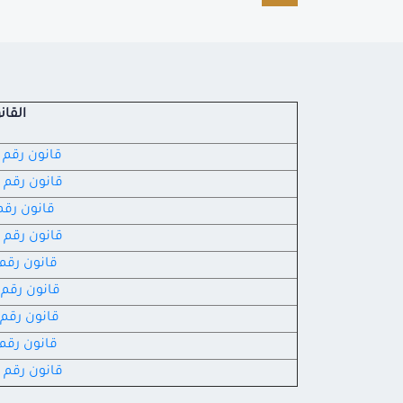
القان
قانون رقم 253 لسنة 1955
قانون رقم 499 لسنة 1955
قانون رقم 7 لسنة 56
قانون رقم 360 لسنة 1956
قانون رقم 61 لسنة 959
قانون رقم 44 لسنة 982
قانون رقم 14 لسنة 984
قانون رقم 81 لسنة 997
قانون رقم 167 لسنة 1998