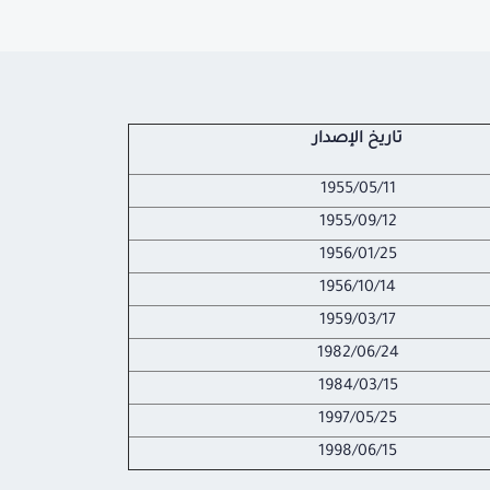
تاريخ الإصدار
1955/05/11
1955/09/12
1956/01/25
1956/10/14
1959/03/17
1982/06/24
1984/03/15
1997/05/25
1998/06/15