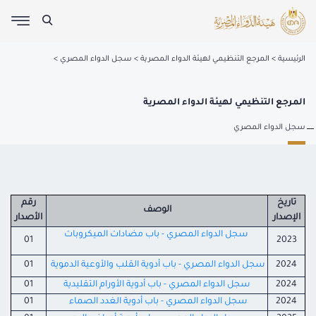
الرئيسية
المرجع التنظيمي لهيئة الدواء المصرية
سجل الدواء المصري
المرجع التنظيمي لهيئة الدواء المصرية
سجل الدواء المصري
تاريخ
رقم
الوصف
الإصدار
الأصدار
سجل الدواء المصري - باب مضادات الميكروبات
01
2023
2024
سجل الدواء المصري - باب أدوية القلب والأوعية الدموية
01
2024
سجل الدواء المصري - باب أدوية الأورام التقليدية
01
2024
سجل الدواء المصري - باب أدوية الغدد الصماء
01