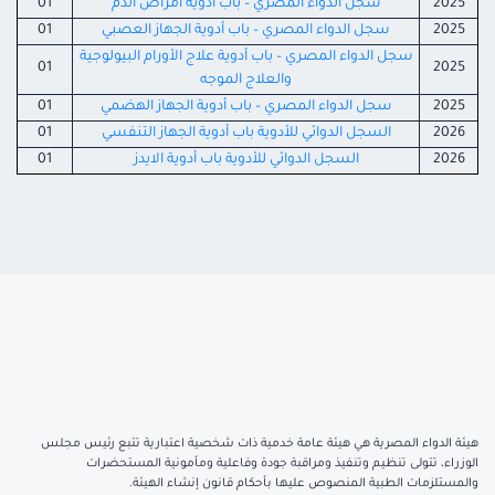
2025
سجل الدواء المصري – باب أدوية أمراض الدم
01
2025
سجل الدواء المصري – باب أدوية الجهاز العصبي
01
سجل الدواء المصري – باب أدوية علاج الأورام البيولوجية
01
2025
والعلاج الموجه
2025
سجل الدواء المصري – باب أدوية الجهاز الهضمي
01
2026
السجل الدوائي للأدوية باب أدوية الجهاز التنفسي
01
2026
السجل الدوائي للأدوية باب أدوية الايدز
01
هيئة الدواء المصرية هي هيئة عامة خدمية ذات شخصية اعتبارية تتبع رئيس مجلس
الوزراء، تتولى تنظيم وتنفيذ ومراقبة جودة وفاعلية ومأمونية المستحضرات
والمستلزمات الطبية المنصوص عليها بأحكام قانون إنشاء الهيئة.