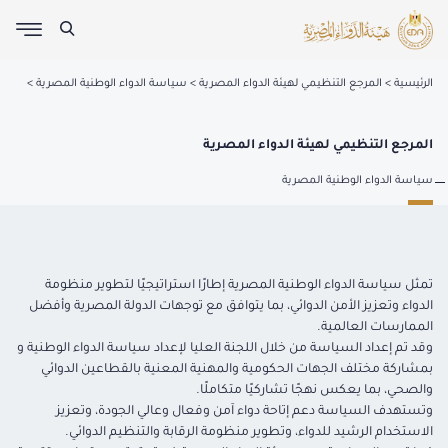
الرئيسية
المرجع التنظيمي لهيئة الدواء المصرية
سياسة الدواء الوطنية المصرية
المرجع التنظيمي لهيئة الدواء المصرية
سياسة الدواء الوطنية المصرية
تمثل سياسة الدواء الوطنية المصرية إطارًا استراتيجيًا لتطوير منظومة
الدواء وتعزيز الأمن الدوائي، بما يتوافق مع توجهات الدولة المصرية وأفضل
الممارسات العالمية
.
وقد تم إعداد السياسة من خلال اللجنة العليا لإعداد سياسة الدواء الوطنية و
بمشاركة مختلف الجهات الحكومية والمهنية المعنية بالقطاعين الدوائي
والصحي، بما يعكس نهجًا تشاركيًا متكاملًا
.
وتستهدف السياسة دعم إتاحة دواء آمن وفعال وعالي الجودة، وتعزيز
الاستخدام الرشيد للدواء، وتطوير منظومة الرقابة والتنظيم الدوائي
.