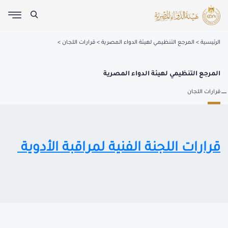
الرئيسية
المرجع التنظيمي لهيئة الدواء المصرية
قرارات اللجان
المرجع التنظيمي لهيئة الدواء المصرية
قرارات اللجان
قرارات اللجنة الفنية لمراقبة الأدوية