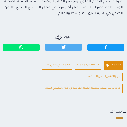
ودولية لدعم التقدم العلمي وتمكين الكوادر المهنية، وتعزيز التنمية الصحية
المستدامة، وصولًا إلى مستقبل أكثر قوة في مجال التصنيع الحيوي والأمن
الصحي في إقليم شرق المتوسط والعالم.
شارك
اشعارات
هيئة الدواء المصرية
إنجاز إقليمي ودولي جديد
مركز التطوير المهني المستمر
مركز تدريب إقليمي لمنظمة الصحة العالمية في مجال التصنيع الحيوي
أحدث أخبار