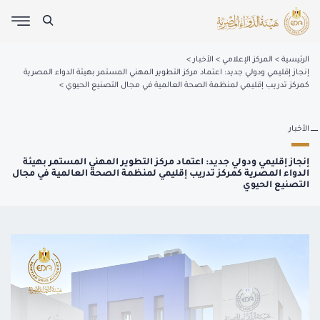
الرئيسية
المركز الإعلامي
الأخبار
إنجاز إقليمي ودولي جديد: اعتماد مركز التطوير المهني المستمر بهيئة الدواء المصرية
كمركز تدريب إقليمي لمنظمة الصحة العالمية في مجال التصنيع الحيوي
الأخبار
إنجاز إقليمي ودولي جديد: اعتماد مركز التطوير المهني المستمر بهيئة
الدواء المصرية كمركز تدريب إقليمي لمنظمة الصحة العالمية في مجال
التصنيع الحيوي