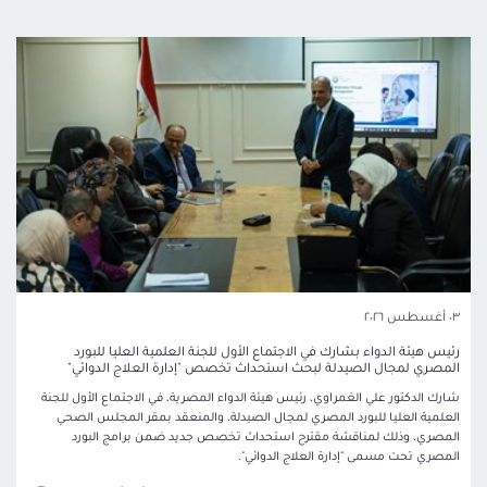
٠٣ أغسطس ٢٠٢٦
رئيس هيئة الدواء بشارك في الاجتماع الأول للجنة العلمية العليا للبورد
المصري لمجال الصيدلة لبحث استحداث تخصص "إدارة العلاج الدوائي"
شارك الدكتور علي الغمراوي، رئيس هيئة الدواء المصرية، في الاجتماع الأول للجنة
العلمية العليا للبورد المصري لمجال الصيدلة، والمنعقد بمقر المجلس الصحي
المصري، وذلك لمناقشة مقترح استحداث تخصص جديد ضمن برامج البورد
المصري تحت مسمى "إدارة العلاج الدوائي".