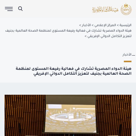
الرئيسية
المركز الإعلامي
الأخبار
هيئة الدواء المصرية تشارك في فعالية رفيعة المستوى لمنظمة الصحة العالمية بجنيف
لتعزيز التكامل الدوائي الإفريقي
الأخبار
هيئة الدواء المصرية تشارك في فعالية رفيعة المستوى لمنظمة
الصحة العالمية بجنيف لتعزيز التكامل الدوائي الإفريقي