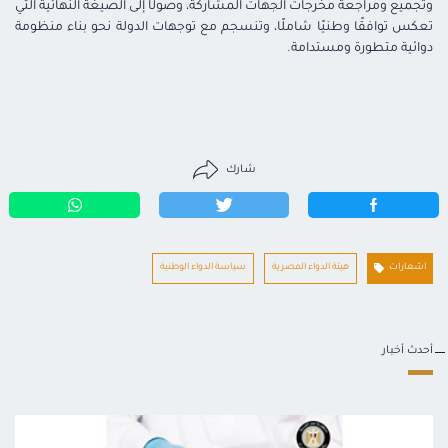
وتجميع ومراجعة مخرجات الجهات المشاركة، وصولًا إلى الصيغة النهائية التي
تعكس توافقًا وطنيًا شاملًا، وتنسجم مع توجهات الدولة نحو بناء منظومة
دوائية متطورة ومستدامة.
شارك
اشعارات
هيئة الدواء المصرية
سياسة الدواء الوطنية
أحدث أخبار