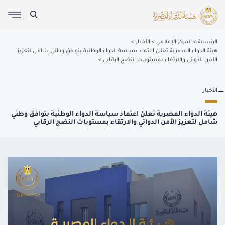
الرئيسية
المركز الإعلامي
الأخبار
هيئة الدواء المصرية تعلن اعتماد سياسة الدواء الوطنية بتوافق وطني شامل لتعزيز
الأمن الدوائي والارتقاء بمستويات النضج الرقابي
الأخبار
هيئة الدواء المصرية تعلن اعتماد سياسة الدواء الوطنية بتوافق وطني
شامل لتعزيز الأمن الدوائي والارتقاء بمستويات النضج الرقابي