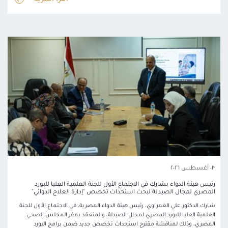
٠٣ أغسطس ٢٠٢٦
رئيس هيئة الدواء بشارك في الاجتماع الأول للجنة العلمية العليا للبورد
المصري لمجال الصيدلة لبحث استحداث تخصص "إدارة العلاج الدوائي"
شارك الدكتور علي الغمراوي، رئيس هيئة الدواء المصرية، في الاجتماع الأول للجنة
العلمية العليا للبورد المصري لمجال الصيدلة، والمنعقد بمقر المجلس الصحي
المصري، وذلك لمناقشة مقترح استحداث تخصص جديد ضمن برامج البورد