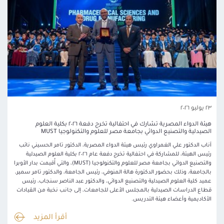
٢٣ يوليو ٢٠٢٦
هيئة الدواء المصرية تشارك في احتفالية تخرج دفعة ٢٠٢٦ بكلية العلوم
الصيدلية والتصنيع الدوائي بجامعة مصر للعلوم والتكنولوجيا MUST
أناب الدكتور علي الغمراوي رئيس هيئة الدواء المصرية، الدكتور تامر الحسيني نائب
رئيس الهيئة، للمشاركة في احتفالية تخرج دفعة عام ٢٠٢٦ بكلية العلوم الصيدلية
والتصنيع الدوائي بجامعة مصر للعلوم والتكنولوجيا (MUST)، والتي أُقيمت بدار الأوبرا
بالجامعة، وذلك بحضور الدكتورة هالة المنوفي، رئيس الجامعة، والدكتور تامر سمير،
عميد كلية العلوم الصيدلية والتصنيع الدوائي، والدكتور عبد الناصر سنجاب، رئيس
قطاع الدراسات الصيدلية بالمجلس الأعلى للجامعات، إلى جانب نخبة من القيادات
الأكاديمية وأعضاء هيئة التدريس.
أقرأ المزيد