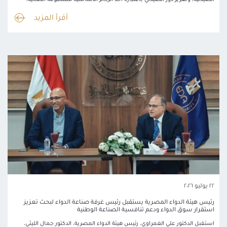
أقرأ المزيد
٢٢ يوليو ٢٠٢٦
رئيس هيئة الدواء المصرية يستقبل رئيس غرفة صناعة الدواء لبحث تعزيز
استقرار سوق الدواء ودعم تنافسية الصناعة الوطنية
استقبل الدكتور علي الغمراوي، رئيس هيئة الدواء المصرية، الدكتور جمال الليثي،