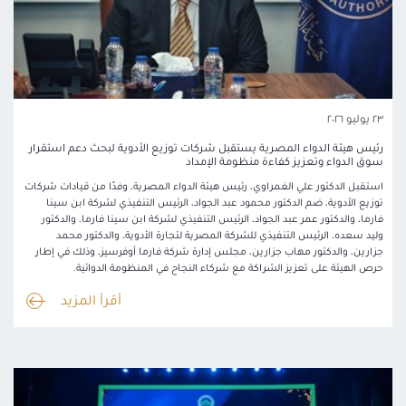
٢٣ يوليو ٢٠٢٦
رئيس هيئة الدواء المصرية يستقبل شركات توزيع الأدوية لبحث دعم استقرار
سوق الدواء وتعزيز كفاءة منظومة الإمداد
استقبل الدكتور علي الغمراوي، رئيس هيئة الدواء المصرية، وفدًا من قيادات شركات
توزيع الأدوية، ضم الدكتور محمود عبد الجواد، الرئيس التنفيذي لشركة ابن سينا
فارما، والدكتور عمر عبد الجواد، الرئيس التنفيذي لشركة ابن سينا فارما، والدكتور
وليد سعده، الرئيس التنفيذي للشركة المصرية لتجارة الأدوية، والدكتور محمد
جزارين، والدكتور مهاب جزارين، مجلس إدارة شركة فارما أوفرسيز، وذلك في إطار
حرص الهيئة على تعزيز الشراكة مع شركاء النجاح في المنظومة الدوائية.
أقرأ المزيد