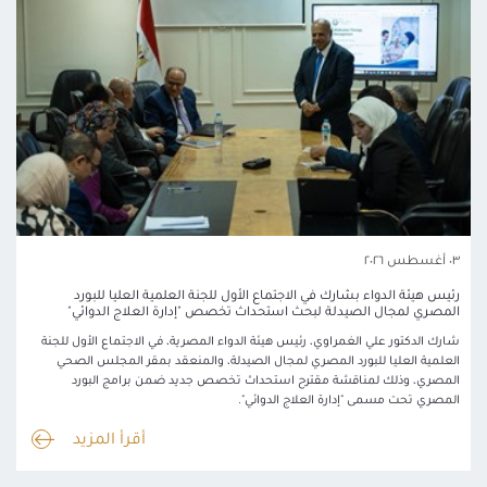
٠٣ أغسطس ٢٠٢٦
رئيس هيئة الدواء بشارك في الاجتماع الأول للجنة العلمية العليا للبورد
المصري لمجال الصيدلة لبحث استحداث تخصص "إدارة العلاج الدوائي"
شارك الدكتور علي الغمراوي، رئيس هيئة الدواء المصرية، في الاجتماع الأول للجنة
العلمية العليا للبورد المصري لمجال الصيدلة، والمنعقد بمقر المجلس الصحي
المصري، وذلك لمناقشة مقترح استحداث تخصص جديد ضمن برامج البورد
المصري تحت مسمى "إدارة العلاج الدوائي".
أقرأ المزيد