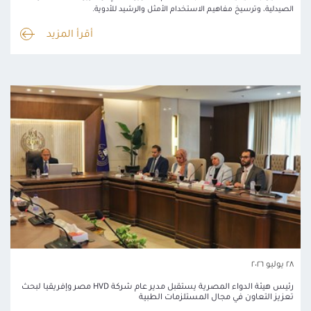
الصيدلية، وترسيخ مفاهيم الاستخدام الأمثل والرشيد للأدوية.
أقرأ المزيد
٢٨ يوليو ٢٠٢٦
رئيس هيئة الدواء المصرية يستقبل مدير عام شركة HVD مصر وإفريقيا لبحث
تعزيز التعاون في مجال المستلزمات الطبية