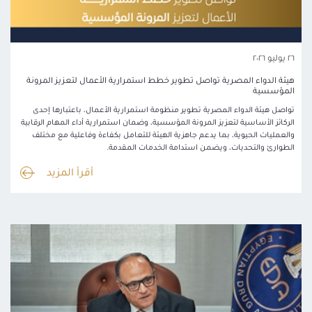
٢٦ يوليو ٢٠٢٦
هيئة الدواء المصرية تواصل تطوير خطط استمرارية الأعمال لتعزيز المرونة
المؤسسية
تواصل هيئة الدواء المصرية تطوير منظومة استمرارية الأعمال، باعتبارها إحدى
الركائز الأساسية لتعزيز المرونة المؤسسية، وضمان استمرارية أداء المهام الرقابية
والعمليات الحيوية، بما يدعم جاهزية الهيئة للتعامل بكفاءة وفاعلية مع مختلف
الطوارئ والتحديات، ويضمن استدامة الخدمات المقدمة.
أقرأ المزيد