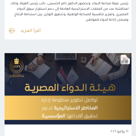
رئيس غرفة صناعة الدواء، وبحضور الدكتور تامر الحسينى، نائب رئيس الهيئة، وذلك
لمناقشة عدد من الملفات الاستراتيجية الهادفة إلى دعم استقرار سوق الدواء
المصري، وتعزيز تنافسية الصناعة الوطنية، وتحقيق التوازن بين استدامة الإنتاج
وضمان إتاحة الدواء للمواطن.
أقرأ المزيد
٢١ يوليو ٢٠٢٦