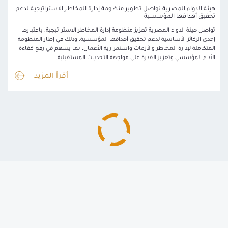
هيئة الدواء المصرية تواصل تطوير منظومة إدارة المخاطر الاستراتيجية لدعم
تحقيق أهدافها المؤسسية
تواصل هيئة الدواء المصرية تعزيز منظومة إدارة المخاطر الاستراتيجية، باعتبارها
إحدى الركائز الأساسية لدعم تحقيق أهدافها المؤسسية، وذلك في إطار المنظومة
المتكاملة لإدارة المخاطر والأزمات واستمرارية الأعمال، بما يسهم في رفع كفاءة
الأداء المؤسسي وتعزيز القدرة على مواجهة التحديات المستقبلية.
أقرأ المزيد