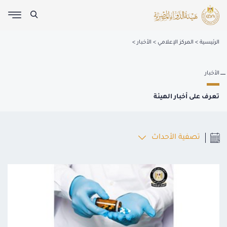
الرئيسية
المركز الإعلامي
الأخبار
الأخبار
تعرف على أخبار الهيئة
تصفية الأحداث