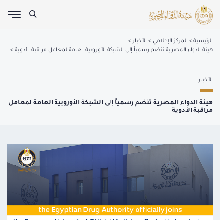
الرئيسية
المركز الإعلامي
الأخبار
هيئة الدواء المصرية تنضم رسمياً إلى الشبكة الأوروبية العامة لمعامل مراقبة الأدوية
الأخبار
هيئة الدواء المصرية تنضم رسمياً إلى الشبكة الأوروبية العامة لمعامل
مراقبة الأدوية