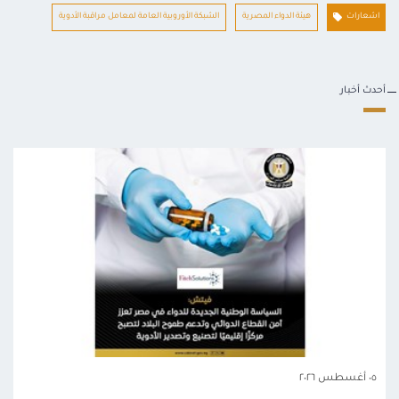
اشعارات
هيئة الدواء المصرية
الشبكة الأوروبية العامة لمعامل مراقبة الأدوية
أحدث أخبار
٠٥ أغسطس ٢٠٢٦