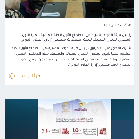
٠٣ أغسطس ٢٠٢٦
رئيس هيئة الدواء بشارك في الاجتماع الأول للجنة العلمية العليا للبورد
المصري لمجال الصيدلة لبحث استحداث تخصص "إدارة العلاج الدوائي"
شارك الدكتور علي الغمراوي، رئيس هيئة الدواء المصرية، في الاجتماع الأول للجنة
العلمية العليا للبورد المصري لمجال الصيدلة، والمنعقد بمقر المجلس الصحي
المصري، وذلك لمناقشة مقترح استحداث تخصص جديد ضمن برامج البورد
المصري تحت مسمى "إدارة العلاج الدوائي".
أقرأ المزيد