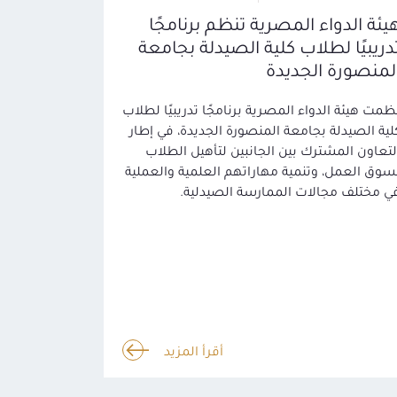
يئة الدواء المصرية تنظم برنامجًا
دريبيًا لطلاب كلية الصيدلة بجامعة
لمنصورة الجديدة
ظمت هيئة الدواء المصرية برنامجًا تدريبيًا لطلاب
لية الصيدلة بجامعة المنصورة الجديدة، في إطار
لتعاون المشترك بين الجانبين لتأهيل الطلاب
سوق العمل، وتنمية مهاراتهم العلمية والعملية
ي مختلف مجالات الممارسة الصيدلية.
أقرأ المزيد