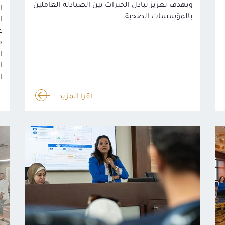
وبهدف تعزيز تبادل الخبرات بين الصيادلة العاملين
ا
بالمؤسسات الصحية.
ا
م
ال
أقرأ المزيد