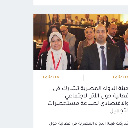
ونيو ٢٠٢٦
٢٨ يونيو ٢٠٢٦
يئة الدواء المصرية تشارك في
عالية حول الأثر الاجتماعي
الاقتصادي لصناعة مستحضرات
لتجميل
اركت هيئة الدواء المصرية في فعالية حول