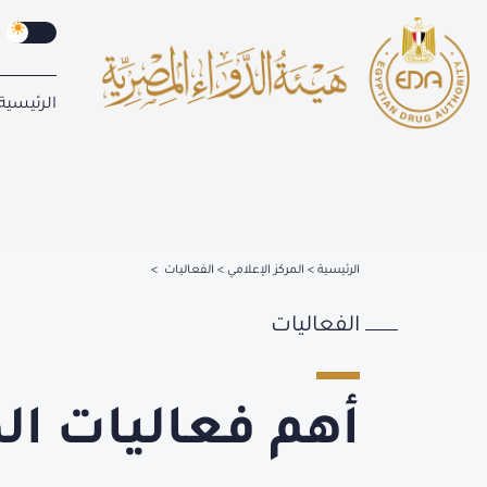
الرئيسية
الرئيسية
المركز الإعلامي
الفعاليات
الفعاليات
أهم فعاليات ال