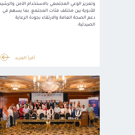
وتعزيز الوعي المجتمعي بالاستخدام الآمن والرشيد
للأدوية بين مختلف فئات المجتمع، بما يسهم في
دعم الصحة العامة والارتقاء بجودة الرعاية
الصيدلية.
أقرأ المزيد