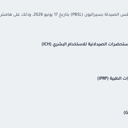
مستحضرات الصيدلانية للاستخدام البشري
(ICH)
ات الطبية
(IPRP)