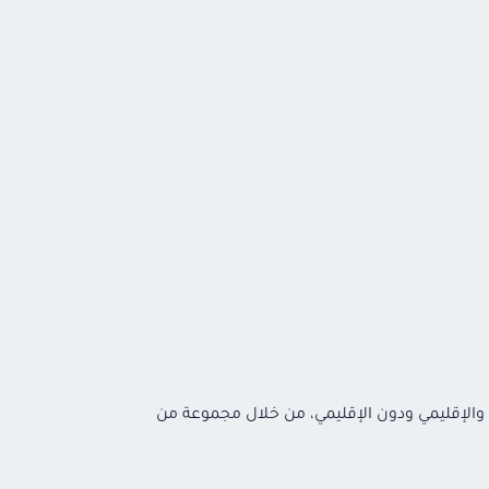
ي والإقليمي ودون الإقليمي، من خلال مجموعة من