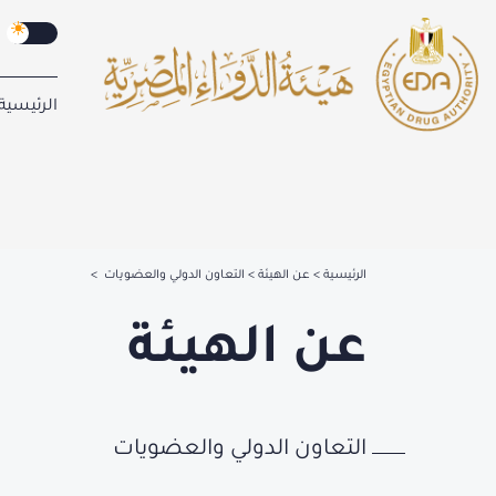
الرئيسية
الرئيسية
عن الهيئة
التعاون الدولي والعضويات
عن الهيئة
التعاون الدولي والعضويات