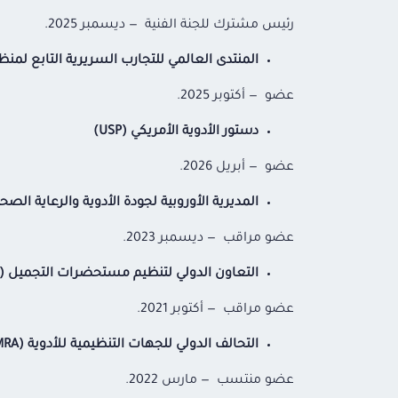
رئيس مشترك للجنة الفنية — ديسمبر 2025.
المنتدى العالمي للتجارب السريرية التابع لمنظمة الص
عضو — أكتوبر 2025.
دستور الأدوية الأمريكي (USP)
عضو — أبريل 2026.
المديرية الأوروبية لجودة الأدوية والرعاية الصحية (M
عضو مراقب — ديسمبر 2023.
التعاون الدولي لتنظيم مستحضرات التجميل (ICCR)
عضو مراقب — أكتوبر 2021.
التحالف الدولي للجهات التنظيمية للأدوية (ICMRA)
عضو منتسب — مارس 2022.