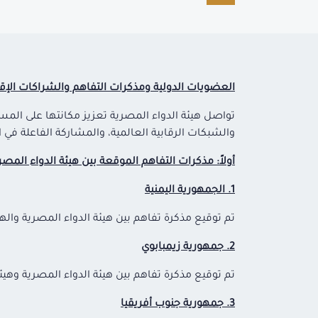
العضويات الدولية ومذكرات التفاهم والشراكات الإقل
تواصل هيئة الدواء المصرية تعزيز مكانتها على المستو
والشبكات الرقابية العالمية، والمشاركة الفاعلة في الم
أولاً: مذكرات التفاهم الموقعة بين هيئة الدواء المصر
1. الجمهورية اليمنية
تم توقيع مذكرة تفاهم بين هيئة الدواء المصرية والهيئة العليا للأ
2. جمهورية زيمبابوي
تم توقيع مذكرة تفاهم بين هيئة الدواء المصرية وهيئة مراقبة الأدوية 
3. جمهورية جنوب أفريقيا