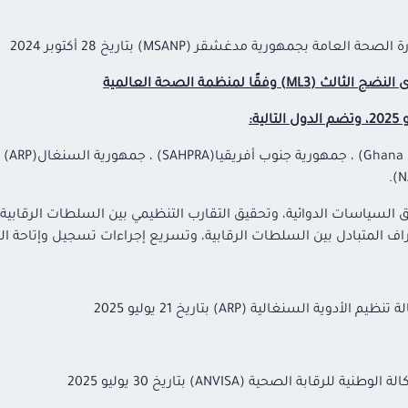
 بجمهورية مدغشقر (MSANP) بتاريخ 28 أكتوبر 2024
نسيق السياسات الدوائية، وتحقيق التقارب التنظيمي بين السلطات الرقاب
اعتراف المتبادل بين السلطات الرقابية، وتسريع إجراءات تسجيل وإتاحة ا
السنغالية (ARP) بتاريخ 21 يوليو 2025
ة الصحية (ANVISA) بتاريخ 30 يوليو 2025