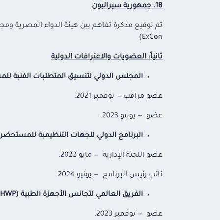
18. جمهورية سيراليون
ExCon)
ثانياً: العضويات والاعترافات الدولية
المجلس الدولي لتنسيق المتطلبات الفنية لل
عضو مراقب — نوفمبر 2021.
عضو — يونيو 2023.
البرنامج الدولي للجهات التنظيمية للمستحضر
عضو اللجنة الإدارية — مايو 2022.
نائب رئيس البرنامج — يونيو 2024.
الفريق العالمي لتجانس الأجهزة الطبية
(GHWP)
عضو — نوفمبر 2023.