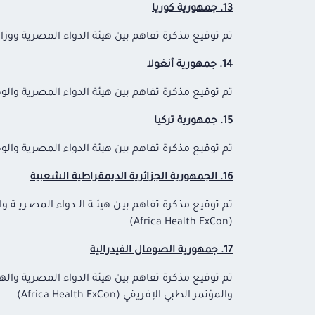
13. جمهورية كوريا
تم توقيع مذكرة تفاهم بين هيئة الدواء المصرية ووزارة سلامة الغذاء
14. جمهورية أنغولا
تم توقيع مذكرة تفاهم بين هيئة الدواء المصرية والوكالة الوطنية لتنظ
15. جمهورية تركيا
تم توقيع مذكرة تفاهم بين هيئة الدواء المصرية والوكالة التركية لل
16. الجمهورية الجزائرية الديمقراطية الشعبية
(Africa Health ExCon)
17. جمهورية الصومال الفيدرالية
والمؤتمر الطبي الإفريقي (Africa Health ExCon)