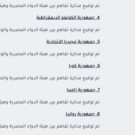
تم توقيع مذكرة تفاهم بين هيئة الدواء المصرية وهيئة تنظيم المنت
4. جمهورية الكونغو الديمقراطية
تم توقيع مذكرة تفاهم بين هيئة الدواء المصرية والوكالة الكونغولية ا
5. جمهورية نيجيريا الاتحادية
تم توقيع مذكرة تفاهم بين هيئة الدواء المصرية والوكالة الوطنية لإدارة
6. جمهورية كوبا
تم توقيع مذكرة تفاهم بين هيئة الدواء المصرية والمركز الكوبي لل
7. جمهورية زامبيا
تم توقيع مذكرة تفاهم بين هيئة الدواء المصرية وهيئة تنظيم الأدوية
8. جمهورية رواندا
تم توقيع مذكرة تفاهم بين هيئة الدواء المصرية وهيئة الغذاء والدوا