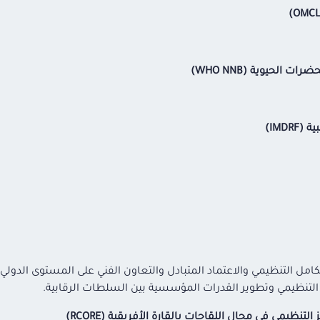
لحيوية (WHO NNB)
IMD)
كامل التنظيمي والاعتماد المتبادل والتعاون الفني على المستوى الدول
م التنظيمي وتطوير القدرات المؤسسية بين السلطات الرقابية.
التنظيمي في مجال اللقاحات بالقارة الأفريقية (RCORE)