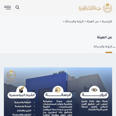
الرئيسية
عن الهيئة
الرؤية والرسالة
عن الهيئة
الرؤية والرسالة