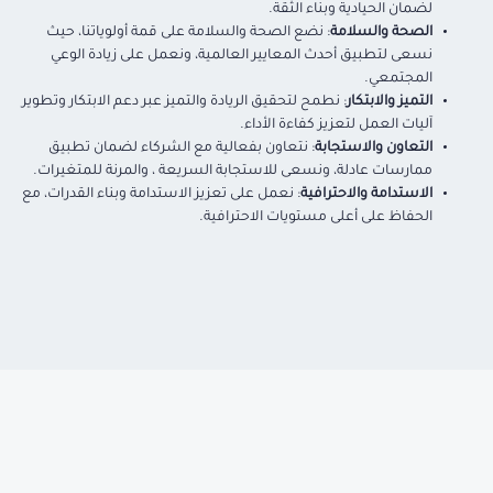
لضمان الحيادية وبناء الثقة.
الصحة والسلامة
: نضع الصحة والسلامة على قمة أولوياتنا، حيث
نسعى لتطبيق أحدث المعايير العالمية، ونعمل على زيادة الوعي
المجتمعي.
التميز والابتكار
: نطمح لتحقيق الريادة والتميز عبر دعم الابتكار وتطوير
آليات العمل لتعزيز كفاءة الأداء.
التعاون والاستجابة
: نتعاون بفعالية مع الشركاء لضمان تطبيق
ممارسات عادلة، ونسعى للاستجابة السريعة ، والمرنة للمتغيرات.
الاستدامة والاحترافية
: نعمل على تعزيز الاستدامة وبناء القدرات، مع
الحفاظ على أعلى مستويات الاحترافية.