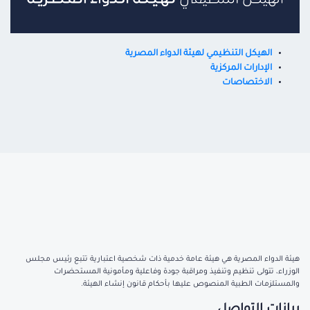
الهيكل التنظيمي لهيئة الدواء المصرية
الإدارات المركزية
الاختصاصات
هيئة الدواء المصرية هي هيئة عامة خدمية ذات شخصية اعتبارية تتبع رئيس مجلس
الوزراء، تتولى تنظيم وتنفيذ ومراقبة جودة وفاعلية ومأمونية المستحضرات
والمستلزمات الطبية المنصوص عليها بأحكام قانون إنشاء الهيئة.
بيانات التواصل