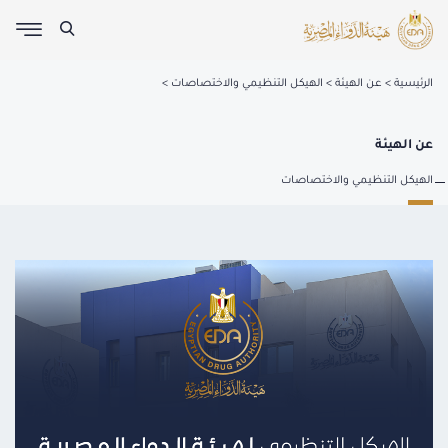
الرئيسية
عن الهيئة
الهيكل التنظيمي والاختصاصات
عن الهيئة
الهيكل التنظيمي والاختصاصات