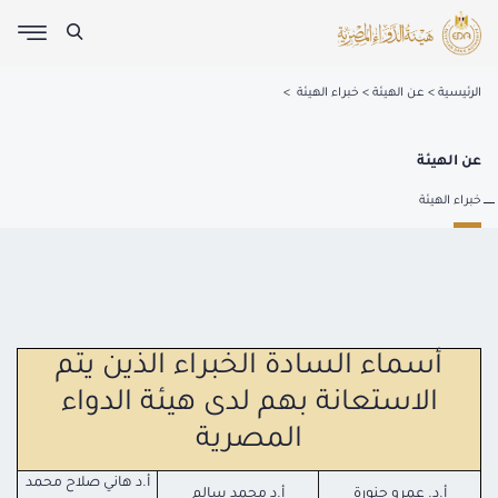
الرئيسية
عن الهيئة
خبراء الهيئة
عن الهيئة
خبراء الهيئة
أسماء السادة الخبراء الذين يتم
الاستعانة بهم لدى هيئة الدواء
المصرية
أ.د هاني صلاح محمد
أ.د. عمرو حنورة
أ.د محمد سالم