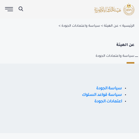
الرئيسية
عن الهيئة
سياسة واعتمادات الجودة
عن الهيئة
سياسة واعتمادات الجودة
سياسة الجودة
سياسة قواعد السلوك
اعتمادات الجودة